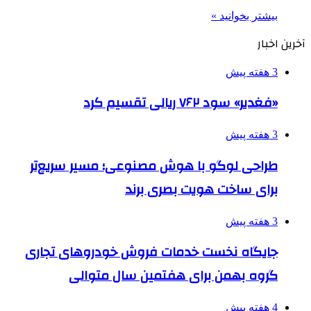
بیشتر بخوانید »
آخرین اخبار
3 هفته پیش
«فغدیر» سود ۷۶۲ ریالی تقسیم کرد
3 هفته پیش
طراحی لوگو با هوش مصنوعی؛ مسیر سریع‌تر
برای ساخت هویت بصری برند
3 هفته پیش
جایگاه نخست خدمات فروش خودروهای تجاری
گروه بهمن برای هفتمین سال متوالی
4 هفته پیش