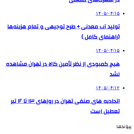
۱۴۰۵/۰۴/۱۵
تولید آب معدنی + طرح توجیهی و تمام هزینه‌ها
(راهنمای کامل )
۱۴۰۵/۰۴/۱۵
هیچ کمبودی از نظر تأمین کالا در تهران مشاهده
نشد
۱۴۰۵/۰۴/۱۲
اتحادیه های صنفی تهران در روزهای ۱۳ تا ۱۶ تیر
تعطیل است
پیوندها