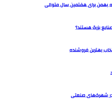
 بهمن برای هفتمین سال متوالی
نتخاب بهترین فروشنده
در شهرک‌های صنعتی