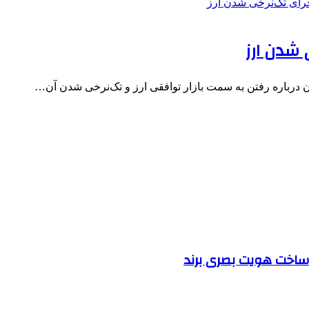
 درباره رفتن به سمت بازار توافقی ارز و تک‌نرخی شدن آن…
ساخت هویت بصری برند