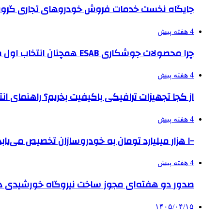
جایگاه نخست خدمات فروش خودروهای تجاری گروه
4 هفته پیش
چرا محصولات جوشکاری ESAB همچنان انتخاب اول صنایع بزرگ هستند؟
4 هفته پیش
از کجا تجهیزات ترافیکی باکیفیت بخریم؟ راهنمای ا
4 هفته پیش
۱۰۰ هزار میلیارد تومان به خودروسازان تخصیص می‌یابد
4 هفته پیش
صدور دو هفته‌ای مجوز ساخت نیروگاه خورشیدی 
۱۴۰۵/۰۴/۱۵