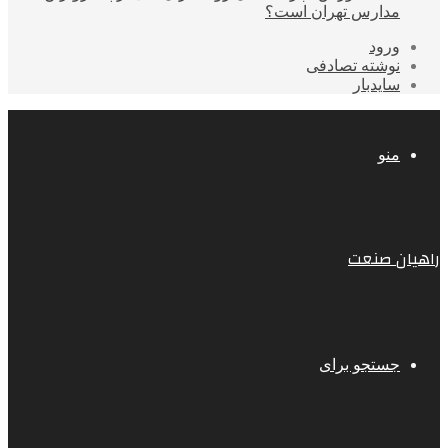
مدارس تهران است؟
ورود
نوشته تصادفی
سایدبار
منو
راهیان صنعت
جستجو برای