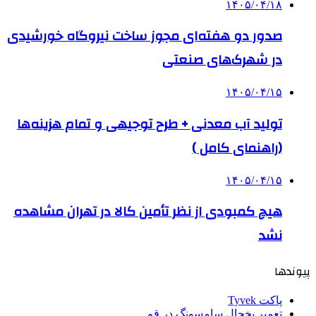
۱۴۰۵/۰۴/۱۸
صدور دو هفته‌ای مجوز ساخت نیروگاه خورشیدی
در شهرک‌های صنعتی
۱۴۰۵/۰۴/۱۵
تولید آب معدنی + طرح توجیهی و تمام هزینه‌ها
(راهنمای کامل )
۱۴۰۵/۰۴/۱۵
هیچ کمبودی از نظر تأمین کالا در تهران مشاهده
نشد
پیوندها
پاکت Tyvek
تعمیر یخچال سامسونگ در قم