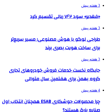
3 هفته پیش
«فغدیر» سود ۷۶۲ ریالی تقسیم کرد
3 هفته پیش
طراحی لوگو با هوش مصنوعی؛ مسیر سریع‌تر
برای ساخت هویت بصری برند
3 هفته پیش
جایگاه نخست خدمات فروش خودروهای تجاری
گروه بهمن برای هفتمین سال متوالی
4 هفته پیش
چرا محصولات جوشکاری ESAB همچنان انتخاب اول
صنایع بزرگ هستند؟