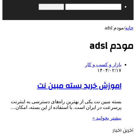
جستجو برای
خانه
/
مودم adsl
مودم adsl
بازار و کسب و کار
۱۴۰۴/۰۲/۱۷
اموزش خرید بسته مبین نت
بسته مبین نت یکی از بهترین راه‌های دسترسی به اینترنت
پرسرعت در ایران است. با استفاده از این بسته، امکان…
بیشتر بخوانید »
آخرین اخبار