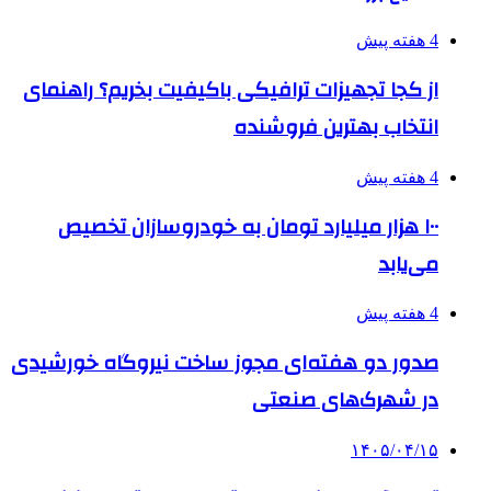
4 هفته پیش
از کجا تجهیزات ترافیکی باکیفیت بخریم؟ راهنمای
انتخاب بهترین فروشنده
4 هفته پیش
۱۰۰ هزار میلیارد تومان به خودروسازان تخصیص
می‌یابد
4 هفته پیش
صدور دو هفته‌ای مجوز ساخت نیروگاه خورشیدی
در شهرک‌های صنعتی
۱۴۰۵/۰۴/۱۵