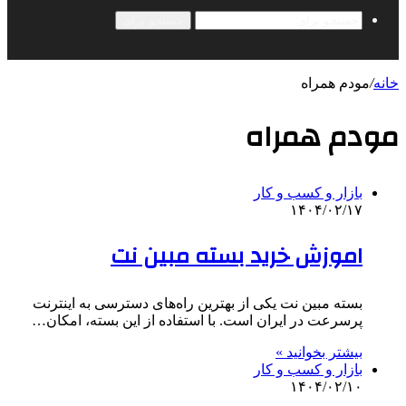
جستجو برای
خانه
/
مودم همراه
مودم همراه
بازار و کسب و کار
۱۴۰۴/۰۲/۱۷
اموزش خرید بسته مبین نت
بسته مبین نت یکی از بهترین راه‌های دسترسی به اینترنت
پرسرعت در ایران است. با استفاده از این بسته، امکان…
بیشتر بخوانید »
بازار و کسب و کار
۱۴۰۴/۰۲/۱۰