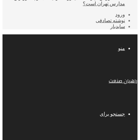
مدارس تهران است؟
ورود
نوشته تصادفی
سایدبار
منو
راهیان صنعت
جستجو برای