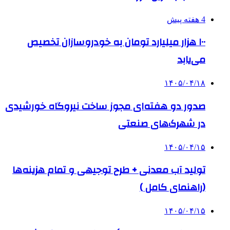
4 هفته پیش
۱۰۰ هزار میلیارد تومان به خودروسازان تخصیص
می‌یابد
۱۴۰۵/۰۴/۱۸
صدور دو هفته‌ای مجوز ساخت نیروگاه خورشیدی
در شهرک‌های صنعتی
۱۴۰۵/۰۴/۱۵
تولید آب معدنی + طرح توجیهی و تمام هزینه‌ها
(راهنمای کامل )
۱۴۰۵/۰۴/۱۵