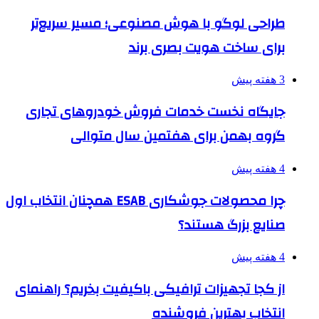
طراحی لوگو با هوش مصنوعی؛ مسیر سریع‌تر
برای ساخت هویت بصری برند
3 هفته پیش
جایگاه نخست خدمات فروش خودروهای تجاری
گروه بهمن برای هفتمین سال متوالی
4 هفته پیش
چرا محصولات جوشکاری ESAB همچنان انتخاب اول
صنایع بزرگ هستند؟
4 هفته پیش
از کجا تجهیزات ترافیکی باکیفیت بخریم؟ راهنمای
انتخاب بهترین فروشنده