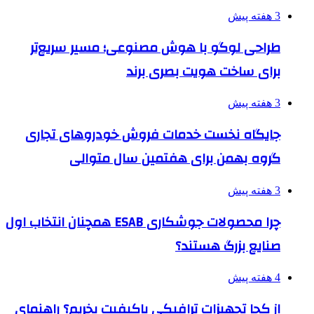
3 هفته پیش
طراحی لوگو با هوش مصنوعی؛ مسیر سریع‌تر
برای ساخت هویت بصری برند
3 هفته پیش
جایگاه نخست خدمات فروش خودروهای تجاری
گروه بهمن برای هفتمین سال متوالی
3 هفته پیش
چرا محصولات جوشکاری ESAB همچنان انتخاب اول
صنایع بزرگ هستند؟
4 هفته پیش
از کجا تجهیزات ترافیکی باکیفیت بخریم؟ راهنمای