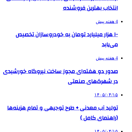
انتخاب بهترین فروشنده
4 هفته پیش
۱۰۰ هزار میلیارد تومان به خودروسازان تخصیص
می‌یابد
4 هفته پیش
صدور دو هفته‌ای مجوز ساخت نیروگاه خورشیدی
در شهرک‌های صنعتی
۱۴۰۵/۰۴/۱۵
تولید آب معدنی + طرح توجیهی و تمام هزینه‌ها
(راهنمای کامل )
۱۴۰۵/۰۴/۱۵