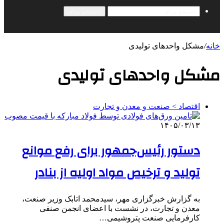
جستجو برای
خانه
/
مشکل واحدهای تولیدی
مشکل واحدهای تولیدی
اقتصاد > صنعت و معدن و تجارت
۱۴۰۵/۰۳/۱۳
دستور رئیس‌جمهور برای رفع موانع
تولید و ترخیص مواد اولیه از بنادر
به گزارش خبرگزاری مهر، سیدمحمد اتابک وزیر صنعت،
معدن و تجارت، در نشست با اعضای انجمن صنفی
کارفرمایی صنعت پتروشیمی…