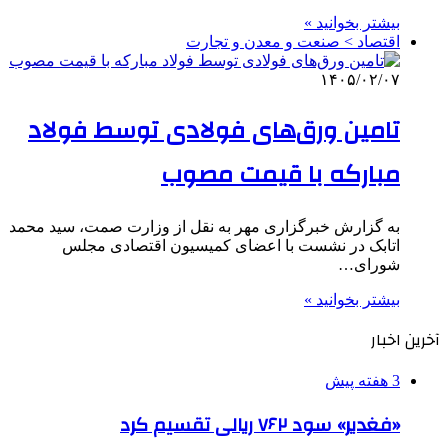
بیشتر بخوانید »
اقتصاد > صنعت و معدن و تجارت
۱۴۰۵/۰۲/۰۷
تامین ورق‌های فولادی توسط فولاد
مبارکه با قیمت مصوب
به گزارش خبرگزاری مهر به نقل از وزارت صمت، سید محمد
اتابک در نشست با اعضای کمیسیون اقتصادی مجلس
شورای…
بیشتر بخوانید »
آخرین اخبار
3 هفته پیش
«فغدیر» سود ۷۶۲ ریالی تقسیم کرد