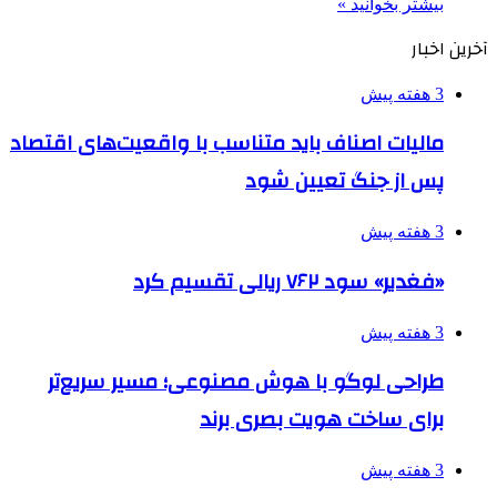
بیشتر بخوانید »
آخرین اخبار
3 هفته پیش
مالیات اصناف باید متناسب با واقعیت‌های اقتصاد
پس از جنگ تعیین شود
3 هفته پیش
«فغدیر» سود ۷۶۲ ریالی تقسیم کرد
3 هفته پیش
طراحی لوگو با هوش مصنوعی؛ مسیر سریع‌تر
برای ساخت هویت بصری برند
3 هفته پیش