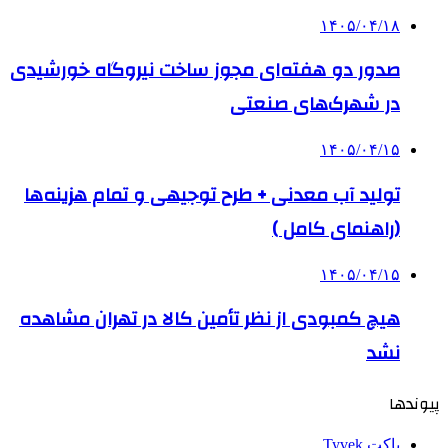
۱۴۰۵/۰۴/۱۸
صدور دو هفته‌ای مجوز ساخت نیروگاه خورشیدی
در شهرک‌های صنعتی
۱۴۰۵/۰۴/۱۵
تولید آب معدنی + طرح توجیهی و تمام هزینه‌ها
(راهنمای کامل )
۱۴۰۵/۰۴/۱۵
هیچ کمبودی از نظر تأمین کالا در تهران مشاهده
نشد
پیوندها
پاکت Tyvek