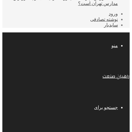
مدارس تهران است؟
ورود
نوشته تصادفی
سایدبار
منو
راهیان صنعت
جستجو برای