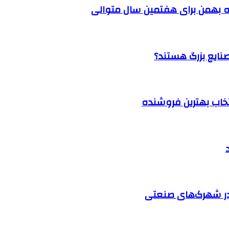
 بهمن برای هفتمین سال متوالی
نتخاب بهترین فروشنده
در شهرک‌های صنعتی