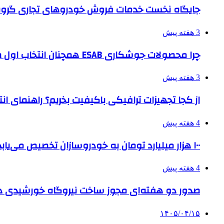
جایگاه نخست خدمات فروش خودروهای تجاری گروه
3 هفته پیش
چرا محصولات جوشکاری ESAB همچنان انتخاب اول صنایع بزرگ هستند؟
3 هفته پیش
از کجا تجهیزات ترافیکی باکیفیت بخریم؟ راهنمای ا
4 هفته پیش
۱۰۰ هزار میلیارد تومان به خودروسازان تخصیص می‌یابد
4 هفته پیش
صدور دو هفته‌ای مجوز ساخت نیروگاه خورشیدی 
۱۴۰۵/۰۴/۱۵