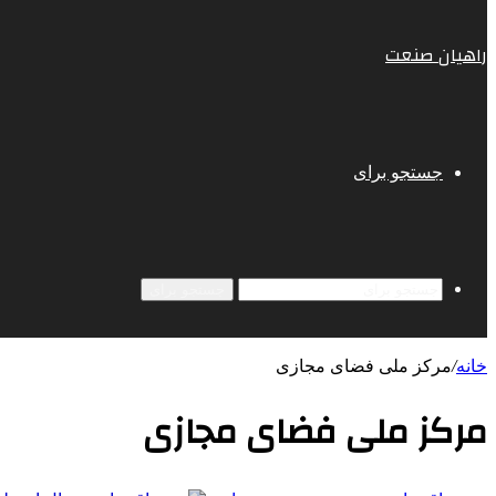
راهیان صنعت
جستجو برای
جستجو برای
خانه
/
مرکز ملی فضای مجازی
مرکز ملی فضای مجازی