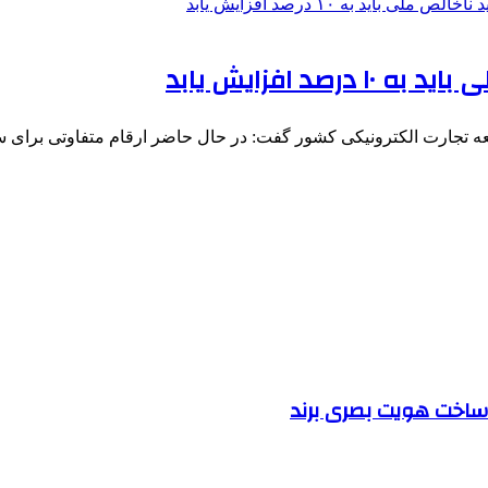
د افزایش یابد
 تجارت الکترونیکی کشور گفت: در حال حاضر ارقام متفاوتی برای
ساخت هویت بصری برند