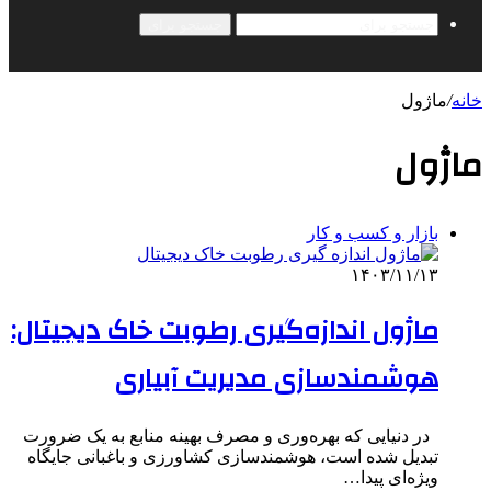
جستجو برای
خانه
/
ماژول
ماژول
بازار و کسب و کار
۱۴۰۳/۱۱/۱۳
ماژول اندازه‌گیری رطوبت خاک دیجیتال:
هوشمندسازی مدیریت آبیاری
در دنیایی که بهره‌وری و مصرف بهینه منابع به یک ضرورت
تبدیل شده است، هوشمندسازی کشاورزی و باغبانی جایگاه
ویژه‌ای پیدا…