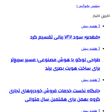
بیشتر بخوانید »
آخرین اخبار
3 هفته پیش
«فغدیر» سود ۷۶۲ ریالی تقسیم کرد
3 هفته پیش
طراحی لوگو با هوش مصنوعی؛ مسیر سریع‌تر
برای ساخت هویت بصری برند
3 هفته پیش
جایگاه نخست خدمات فروش خودروهای تجاری
گروه بهمن برای هفتمین سال متوالی
3 هفته پیش