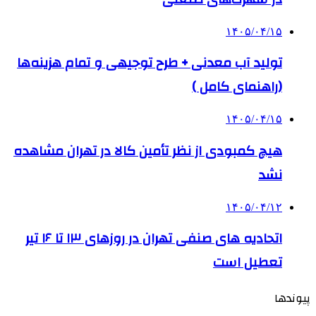
۱۴۰۵/۰۴/۱۵
تولید آب معدنی + طرح توجیهی و تمام هزینه‌ها
(راهنمای کامل )
۱۴۰۵/۰۴/۱۵
هیچ کمبودی از نظر تأمین کالا در تهران مشاهده
نشد
۱۴۰۵/۰۴/۱۲
اتحادیه های صنفی تهران در روزهای ۱۳ تا ۱۶ تیر
تعطیل است
پیوندها