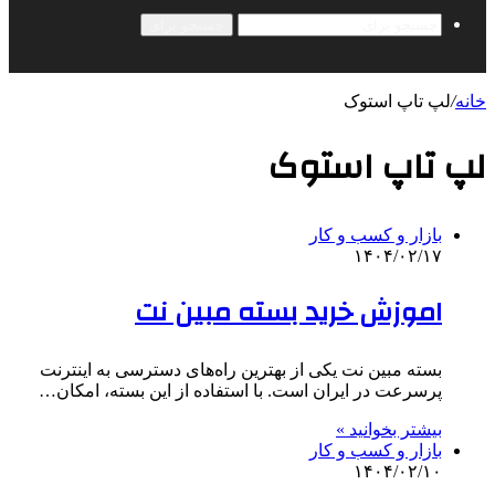
جستجو برای
خانه
/
لپ تاپ استوک
لپ تاپ استوک
بازار و کسب و کار
۱۴۰۴/۰۲/۱۷
اموزش خرید بسته مبین نت
بسته مبین نت یکی از بهترین راه‌های دسترسی به اینترنت
پرسرعت در ایران است. با استفاده از این بسته، امکان…
بیشتر بخوانید »
بازار و کسب و کار
۱۴۰۴/۰۲/۱۰