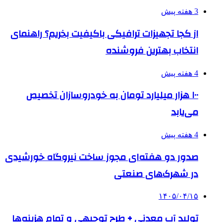
3 هفته پیش
از کجا تجهیزات ترافیکی باکیفیت بخریم؟ راهنمای
انتخاب بهترین فروشنده
4 هفته پیش
۱۰۰ هزار میلیارد تومان به خودروسازان تخصیص
می‌یابد
4 هفته پیش
صدور دو هفته‌ای مجوز ساخت نیروگاه خورشیدی
در شهرک‌های صنعتی
۱۴۰۵/۰۴/۱۵
تولید آب معدنی + طرح توجیهی و تمام هزینه‌ها