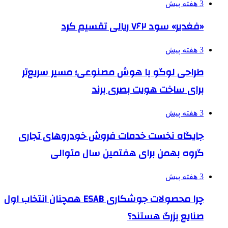
3 هفته پیش
«فغدیر» سود ۷۶۲ ریالی تقسیم کرد
3 هفته پیش
طراحی لوگو با هوش مصنوعی؛ مسیر سریع‌تر
برای ساخت هویت بصری برند
3 هفته پیش
جایگاه نخست خدمات فروش خودروهای تجاری
گروه بهمن برای هفتمین سال متوالی
3 هفته پیش
چرا محصولات جوشکاری ESAB همچنان انتخاب اول
صنایع بزرگ هستند؟