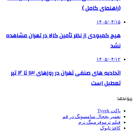
(راهنمای کامل )
۱۴۰۵/۰۴/۱۵
هیچ کمبودی از نظر تأمین کالا در تهران مشاهده
نشد
۱۴۰۵/۰۴/۱۲
اتحادیه های صنفی تهران در روزهای ۱۳ تا ۱۶ تیر
تعطیل است
پیوندها
پاکت Tyvek
تعمیر یخچال سامسونگ در قم
فیلم ترموفرمینگ نرم
کاغذ تایوک