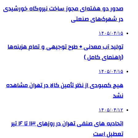
صدور دو هفته‌ای مجوز ساخت نیروگاه خورشیدی
در شهرک‌های صنعتی
۱۴۰۵/۰۴/۱۵
تولید آب معدنی + طرح توجیهی و تمام هزینه‌ها
(راهنمای کامل )
۱۴۰۵/۰۴/۱۵
هیچ کمبودی از نظر تأمین کالا در تهران مشاهده
نشد
۱۴۰۵/۰۴/۱۲
اتحادیه های صنفی تهران در روزهای ۱۳ تا ۱۶ تیر
تعطیل است