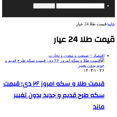
جستجو برای
خانه
/
قیمت طلا 24 عیار
قیمت طلا 24 عیار
اقتصاد > صنعت و معدن و تجارت
۱۴۰۳/۱۰/۲۶
قیمت طلا و سکه امروز ۲۶ دی؛ قیمت
سکه طرح قدیم و جدید بدون تغییر
ماند