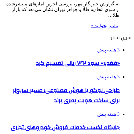
به گزارش خبرنگار مهر، بررسی آخرین آمارهای منتشرشده
از سوی اتحادیه طلا و جواهر تهران نشان می‌دهد که بازار
طلا…
بیشتر بخوانید »
آخرین اخبار
3 هفته پیش
«فغدیر» سود ۷۶۲ ریالی تقسیم کرد
3 هفته پیش
طراحی لوگو با هوش مصنوعی؛ مسیر سریع‌تر
برای ساخت هویت بصری برند
3 هفته پیش
جایگاه نخست خدمات فروش خودروهای تجاری