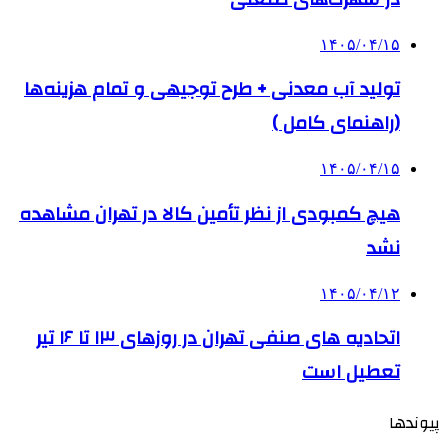
۱۴۰۵/۰۴/۱۵
تولید آب معدنی + طرح توجیهی و تمام هزینه‌ها
(راهنمای کامل )
۱۴۰۵/۰۴/۱۵
هیچ کمبودی از نظر تأمین کالا در تهران مشاهده
نشد
۱۴۰۵/۰۴/۱۲
اتحادیه های صنفی تهران در روزهای ۱۳ تا ۱۶ تیر
تعطیل است
پیوندها