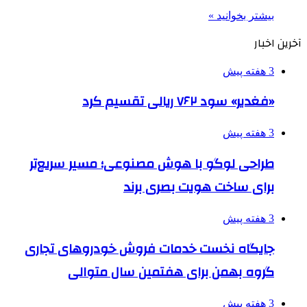
بیشتر بخوانید »
آخرین اخبار
3 هفته پیش
«فغدیر» سود ۷۶۲ ریالی تقسیم کرد
3 هفته پیش
طراحی لوگو با هوش مصنوعی؛ مسیر سریع‌تر
برای ساخت هویت بصری برند
3 هفته پیش
جایگاه نخست خدمات فروش خودروهای تجاری
گروه بهمن برای هفتمین سال متوالی
3 هفته پیش