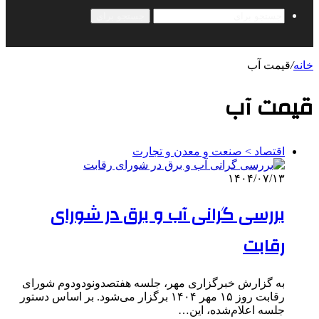
جستجو برای
خانه
/
قیمت آب
قیمت آب
اقتصاد > صنعت و معدن و تجارت
۱۴۰۴/۰۷/۱۳
بررسی گرانی آب و برق در شورای
رقابت
به گزارش خبرگزاری مهر، جلسه هفتصدونودودوم شورای
رقابت روز ۱۵ مهر ۱۴۰۴ برگزار می‌شود. بر اساس دستور
جلسه اعلام‌شده، این…