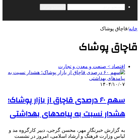
جستجو برای
خانه
/
قاچاق پوشاک
قاچاق پوشاک
اقتصاد > صنعت و معدن و تجارت
۱۴۰۴/۱۰/۰۷
سهم ۶۰ درصدی قاچاق از بازار پوشاک؛
هشدار نسبت به پیامدهای بهداشتی
به گزارش خبرنگار مهر، محسن گرجی، دبیر کارگروه مد و
لباس وزارت فرهنگ و ارشاد اسلامی، امروز در نشست