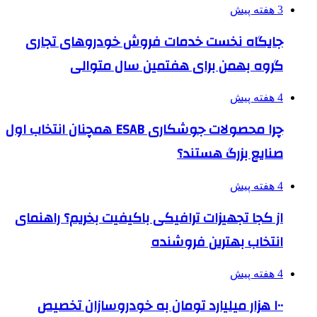
3 هفته پیش
جایگاه نخست خدمات فروش خودروهای تجاری
گروه بهمن برای هفتمین سال متوالی
4 هفته پیش
چرا محصولات جوشکاری ESAB همچنان انتخاب اول
صنایع بزرگ هستند؟
4 هفته پیش
از کجا تجهیزات ترافیکی باکیفیت بخریم؟ راهنمای
انتخاب بهترین فروشنده
4 هفته پیش
۱۰۰ هزار میلیارد تومان به خودروسازان تخصیص