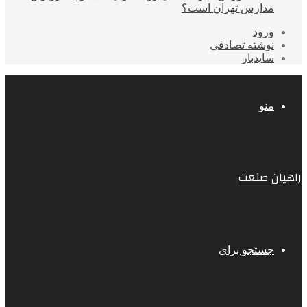
مدارس تهران است؟
ورود
نوشته تصادفی
سایدبار
منو
راهیان صنعت
جستجو برای