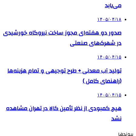
می‌یابد
۱۴۰۵/۰۴/۱۸
صدور دو هفته‌ای مجوز ساخت نیروگاه خورشیدی
در شهرک‌های صنعتی
۱۴۰۵/۰۴/۱۵
تولید آب معدنی + طرح توجیهی و تمام هزینه‌ها
(راهنمای کامل )
۱۴۰۵/۰۴/۱۵
هیچ کمبودی از نظر تأمین کالا در تهران مشاهده
نشد
پیوندها