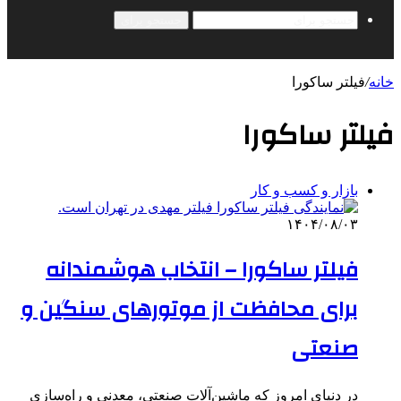
جستجو برای
خانه
/
فیلتر ساکورا
فیلتر ساکورا
بازار و کسب و کار
۱۴۰۴/۰۸/۰۳
فیلتر ساکورا – انتخاب هوشمندانه
برای محافظت از موتورهای سنگین و
صنعتی
در دنیای امروز که ماشین‌آلات صنعتی، معدنی و راه‌سازی