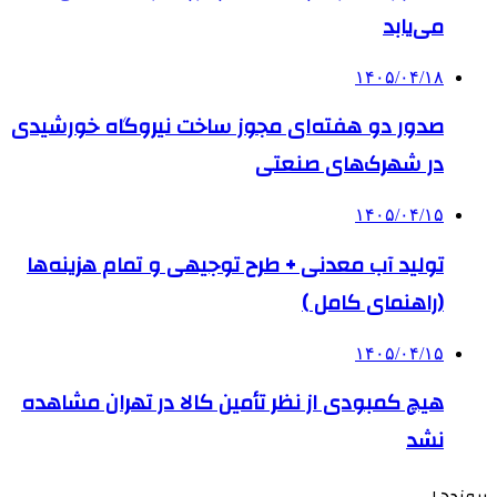
می‌یابد
۱۴۰۵/۰۴/۱۸
صدور دو هفته‌ای مجوز ساخت نیروگاه خورشیدی
در شهرک‌های صنعتی
۱۴۰۵/۰۴/۱۵
تولید آب معدنی + طرح توجیهی و تمام هزینه‌ها
(راهنمای کامل )
۱۴۰۵/۰۴/۱۵
هیچ کمبودی از نظر تأمین کالا در تهران مشاهده
نشد