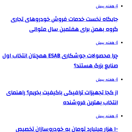
4 هفته پیش
جایگاه نخست خدمات فروش خودروهای تجاری
گروه بهمن برای هفتمین سال متوالی
4 هفته پیش
چرا محصولات جوشکاری ESAB همچنان انتخاب اول
صنایع بزرگ هستند؟
4 هفته پیش
از کجا تجهیزات ترافیکی باکیفیت بخریم؟ راهنمای
انتخاب بهترین فروشنده
4 هفته پیش
۱۰۰ هزار میلیارد تومان به خودروسازان تخصیص