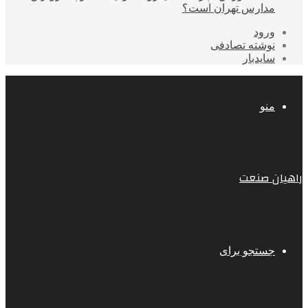
مدارس تهران است؟
ورود
نوشته تصادفی
سایدبار
منو
راهیان صنعت
جستجو برای