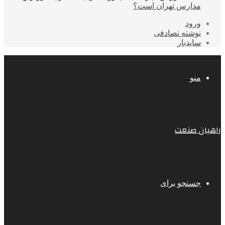
مدارس تهران است؟
ورود
نوشته تصادفی
سایدبار
منو
راهیان صنعت
جستجو برای