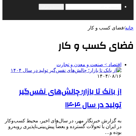
جستجو برای
خانه
/
فضای کسب و کار
فضای کسب و کار
اقتصاد > صنعت و معدن و تجارت
۱۴۰۴/۰۸/۱۶
از بانک تا بازار؛ چالش‌های نفس‌گیر
تولید در سال ۱۴۰۴
به گزارش خبرنگار مهر، در سال‌های اخیر، محیط کسب‌وکار
در ایران با تحولات گسترده و بعضاً پیش‌بینی‌ناپذیری روبه‌رو
بوده و…