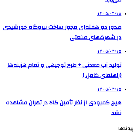
۱۴۰۵/۰۴/۱۸
صدور دو هفته‌ای مجوز ساخت نیروگاه خورشیدی
در شهرک‌های صنعتی
۱۴۰۵/۰۴/۱۵
تولید آب معدنی + طرح توجیهی و تمام هزینه‌ها
(راهنمای کامل )
۱۴۰۵/۰۴/۱۵
هیچ کمبودی از نظر تأمین کالا در تهران مشاهده
نشد
پیوندها