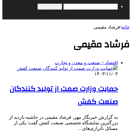
جستجو برای
خانه
/
فرشاد مقیمی
فرشاد مقیمی
اقتصاد > صنعت و معدن و تجارت
۱۴۰۳/۱۱/۰۳
حمایت وزارت صمت از تولید کنندگان
صنعت کفش
به گزارش خبرنگار مهر، فرشاد مقیمی در حاشیه بازدید از
بزرگترین نمایشگاه تخصصی صنعت کفش گفت: یکی از
مسائل ناترازی‌های…