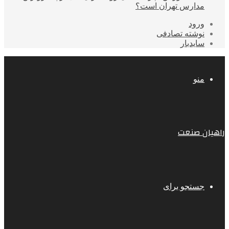
مدارس تهران است؟
ورود
نوشته تصادفی
سایدبار
منو
راهیان صنعت
جستجو برای