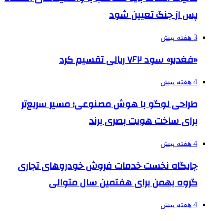
پس از جنگ تعیین شود
3 هفته پیش
«فغدیر» سود ۷۶۲ ریالی تقسیم کرد
4 هفته پیش
طراحی لوگو با هوش مصنوعی؛ مسیر سریع‌تر
برای ساخت هویت بصری برند
4 هفته پیش
جایگاه نخست خدمات فروش خودروهای تجاری
گروه بهمن برای هفتمین سال متوالی
4 هفته پیش