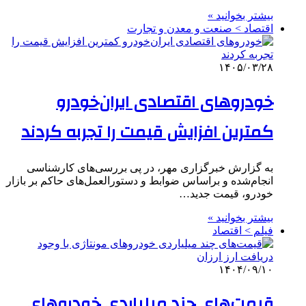
بیشتر بخوانید »
اقتصاد > صنعت و معدن و تجارت
۱۴۰۵/۰۳/۲۸
خودروهای اقتصادی ایران‌خودرو
کمترین افزایش قیمت را تجربه کردند
به گزارش خبرگزاری مهر، در پی بررسی‌های کارشناسی
انجام‌شده و براساس ضوابط و دستورالعمل‌های حاکم بر بازار
خودرو، قیمت جدید…
بیشتر بخوانید »
فیلم > اقتصاد
۱۴۰۴/۰۹/۱۰
قیمت‌های چند میلیاردی خودروهای