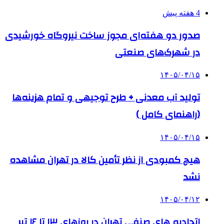
4 هفته پیش
صدور دو هفته‌ای مجوز ساخت نیروگاه خورشیدی
در شهرک‌های صنعتی
۱۴۰۵/۰۴/۱۵
تولید آب معدنی + طرح توجیهی و تمام هزینه‌ها
(راهنمای کامل )
۱۴۰۵/۰۴/۱۵
هیچ کمبودی از نظر تأمین کالا در تهران مشاهده
نشد
۱۴۰۵/۰۴/۱۲
اتحادیه های صنفی تهران در روزهای ۱۳ تا ۱۶ تیر