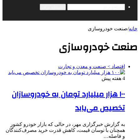
جستجو برای
خانه
/
صنعت خودروسازی
صنعت خودروسازی
اقتصاد > صنعت و معدن و تجارت
4 هفته پیش
۱۰۰ هزار میلیارد تومان به خودروسازان
تخصیص می‌یابد
به گزارش خبرگزاری مهر، در حالی که بازار خودرو کشور
همچنان با نوسان قیمت، کاهش قدرت خرید مصرف‌کنندگان
و فاصله…