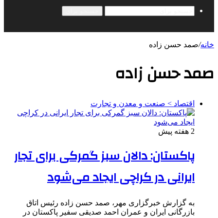
جستجو برای
خانه
/
صمد حسن زاده
صمد حسن زاده
اقتصاد > صنعت و معدن و تجارت
2 هفته پیش
پاکستان: دالان سبز گمرکی برای تجار
ایرانی در کراچی ایجاد می‌شود
به گزارش خبرگزاری مهر، صمد حسن زاده رئیس اتاق
بازرگانی ایران و عمران احمد صدیقی سفیر پاکستان در