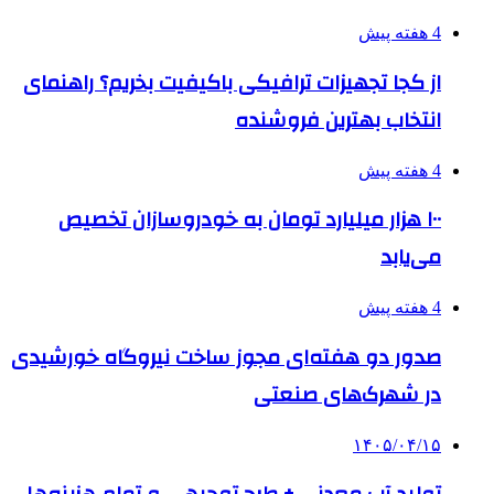
4 هفته پیش
از کجا تجهیزات ترافیکی باکیفیت بخریم؟ راهنمای
انتخاب بهترین فروشنده
4 هفته پیش
۱۰۰ هزار میلیارد تومان به خودروسازان تخصیص
می‌یابد
4 هفته پیش
صدور دو هفته‌ای مجوز ساخت نیروگاه خورشیدی
در شهرک‌های صنعتی
۱۴۰۵/۰۴/۱۵