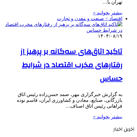
تهران با…
بیشتر بخوانید »
اقتصاد > صنعت و معدن و تجارت
۱۴۰۴/۰۸/۱۹
تاکید اتاق‌های سه‌گانه بر پرهیز از
رفتارهای مخرب اقتصاد در شرایط
حساس
به گزارش خبرگزاری مهر، صمد حسن‌زاده رئیس اتاق
بازرگانی، صنایع، معادن و کشاورزی ایران، قاسم نوده
فراهانی رئیس اتاق اصناف…
بیشتر بخوانید »
آخرین اخبار