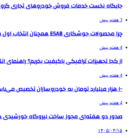
جایگاه نخست خدمات فروش خودروهای تجاری گروه
3 هفته پیش
چرا محصولات جوشکاری ESAB همچنان انتخاب اول صنایع بزرگ هستند؟
4 هفته پیش
از کجا تجهیزات ترافیکی باکیفیت بخریم؟ راهنمای ا
4 هفته پیش
۱۰۰ هزار میلیارد تومان به خودروسازان تخصیص می‌یابد
4 هفته پیش
صدور دو هفته‌ای مجوز ساخت نیروگاه خورشیدی 
۱۴۰۵/۰۴/۱۵