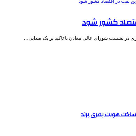
اقتصاد کشور شود
ساخت هویت بصری برند