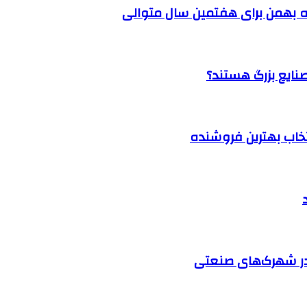
 بهمن برای هفتمین سال متوالی
نتخاب بهترین فروشنده
در شهرک‌های صنعتی