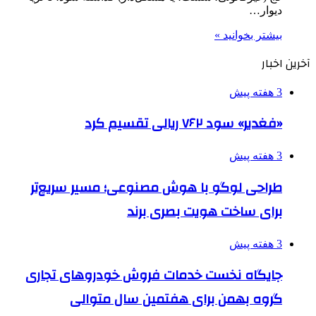
دیوار…
بیشتر بخوانید »
آخرین اخبار
3 هفته پیش
«فغدیر» سود ۷۶۲ ریالی تقسیم کرد
3 هفته پیش
طراحی لوگو با هوش مصنوعی؛ مسیر سریع‌تر
برای ساخت هویت بصری برند
3 هفته پیش
جایگاه نخست خدمات فروش خودروهای تجاری
گروه بهمن برای هفتمین سال متوالی