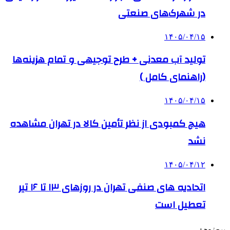
در شهرک‌های صنعتی
۱۴۰۵/۰۴/۱۵
تولید آب معدنی + طرح توجیهی و تمام هزینه‌ها
(راهنمای کامل )
۱۴۰۵/۰۴/۱۵
هیچ کمبودی از نظر تأمین کالا در تهران مشاهده
نشد
۱۴۰۵/۰۴/۱۲
اتحادیه های صنفی تهران در روزهای ۱۳ تا ۱۶ تیر
تعطیل است