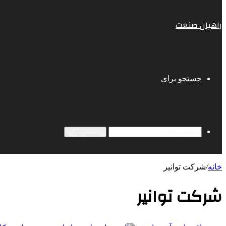
راهیان صنعت
جستجو برای
جستجو برای
خانه
/
شرکت توانیر
شرکت توانیر