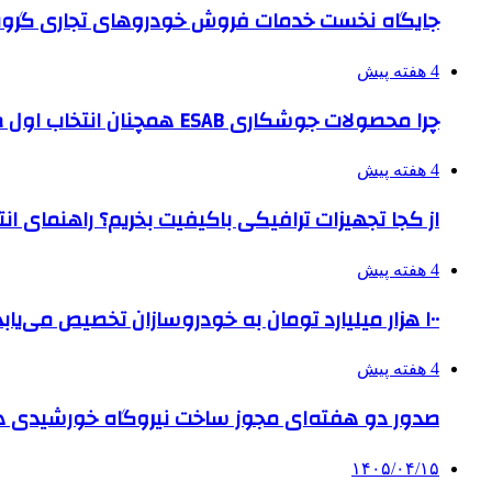
جایگاه نخست خدمات فروش خودروهای تجاری گروه
4 هفته پیش
چرا محصولات جوشکاری ESAB همچنان انتخاب اول صنایع بزرگ هستند؟
4 هفته پیش
از کجا تجهیزات ترافیکی باکیفیت بخریم؟ راهنمای ا
4 هفته پیش
۱۰۰ هزار میلیارد تومان به خودروسازان تخصیص می‌یابد
4 هفته پیش
صدور دو هفته‌ای مجوز ساخت نیروگاه خورشیدی 
۱۴۰۵/۰۴/۱۵