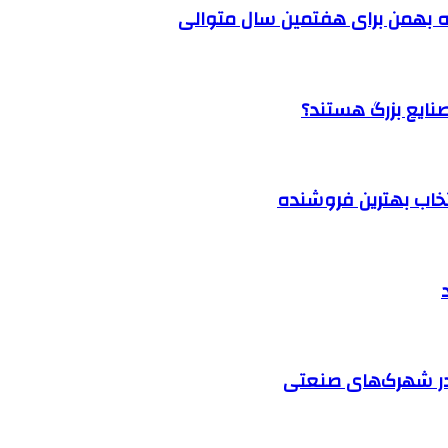
 بهمن برای هفتمین سال متوالی
نتخاب بهترین فروشنده
در شهرک‌های صنعتی