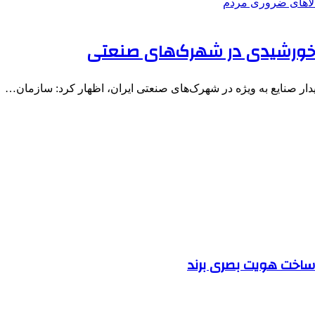
 خورشیدی در شهرک‌های صنعتی
دار صنایع به ویژه در شهرک‌های صنعتی ایران، اظهار کرد: سازمان…
ساخت هویت بصری برند