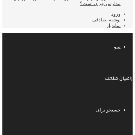
مدارس تهران است؟
ورود
نوشته تصادفی
سایدبار
منو
راهیان صنعت
جستجو برای