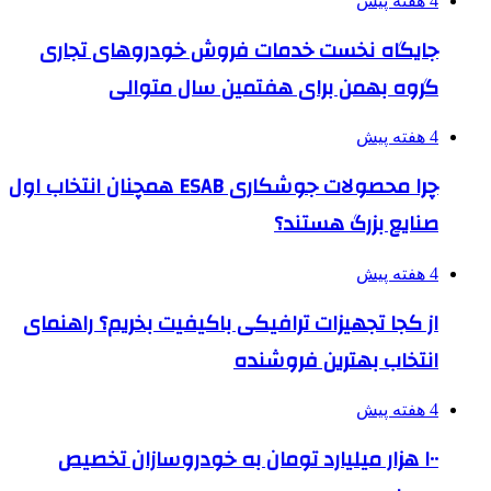
4 هفته پیش
جایگاه نخست خدمات فروش خودروهای تجاری
گروه بهمن برای هفتمین سال متوالی
4 هفته پیش
چرا محصولات جوشکاری ESAB همچنان انتخاب اول
صنایع بزرگ هستند؟
4 هفته پیش
از کجا تجهیزات ترافیکی باکیفیت بخریم؟ راهنمای
انتخاب بهترین فروشنده
4 هفته پیش
۱۰۰ هزار میلیارد تومان به خودروسازان تخصیص