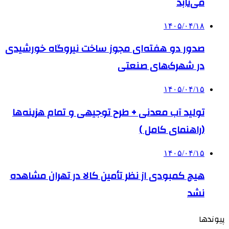
می‌یابد
۱۴۰۵/۰۴/۱۸
صدور دو هفته‌ای مجوز ساخت نیروگاه خورشیدی
در شهرک‌های صنعتی
۱۴۰۵/۰۴/۱۵
تولید آب معدنی + طرح توجیهی و تمام هزینه‌ها
(راهنمای کامل )
۱۴۰۵/۰۴/۱۵
هیچ کمبودی از نظر تأمین کالا در تهران مشاهده
نشد
پیوندها