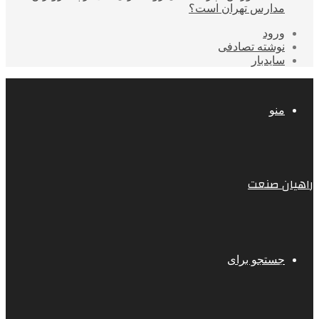
مدارس تهران است؟
ورود
نوشته تصادفی
سایدبار
منو
راهیان صنعت
جستجو برای