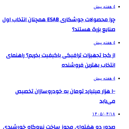
4 هفته پیش
چرا محصولات جوشکاری ESAB همچنان انتخاب اول
صنایع بزرگ هستند؟
4 هفته پیش
از کجا تجهیزات ترافیکی باکیفیت بخریم؟ راهنمای
انتخاب بهترین فروشنده
4 هفته پیش
۱۰۰ هزار میلیارد تومان به خودروسازان تخصیص
می‌یابد
۱۴۰۵/۰۴/۱۸
صدور دو هفته‌ای مجوز ساخت نیروگاه خورشیدی