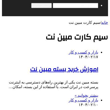
جستجو برای
خانه
/
سیم کارت مبین نت
سیم کارت مبین نت
بازار و کسب و کار
۱۴۰۴/۰۲/۱۷
اموزش خرید بسته مبین نت
بسته مبین نت یکی از بهترین راه‌های دسترسی به اینترنت
پرسرعت در ایران است. با استفاده از این بسته، امکان…
بیشتر بخوانید »
بازار و کسب و کار
۱۴۰۴/۰۲/۱۰