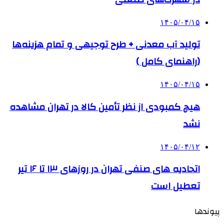
۱۴۰۵/۰۴/۱۵
تولید آب معدنی + طرح توجیهی و تمام هزینه‌ها
(راهنمای کامل )
۱۴۰۵/۰۴/۱۵
هیچ کمبودی از نظر تأمین کالا در تهران مشاهده
نشد
۱۴۰۵/۰۴/۱۲
اتحادیه های صنفی تهران در روزهای ۱۳ تا ۱۶ تیر
تعطیل است
پیوندها