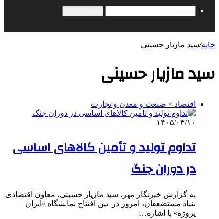
جستجو برای
خانه
/
سید مازیار حسینی
سید مازیار حسینی
اقتصاد > صنعت و معدن و تجارت
۱۴۰۵/۰۳/۱۰
تداوم تولید و تأمین کالاهای اساسی
در دوران جنگ
به گزارش خبرنگار مهر، سید مازیار حسینی، معاون اقتصادی
بنیاد مستضعفان، امروز در آیین افتتاح نمایشگاه «ایران
پروژه» با اشاره…