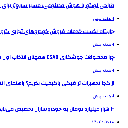
طراحی لوگو با هوش مصنوعی؛ مسیر سریع‌تر برای 
4 هفته پیش
جایگاه نخست خدمات فروش خودروهای تجاری گروه
4 هفته پیش
چرا محصولات جوشکاری ESAB همچنان انتخاب اول صنایع بزرگ هستند؟
4 هفته پیش
از کجا تجهیزات ترافیکی باکیفیت بخریم؟ راهنمای ا
4 هفته پیش
۱۰۰ هزار میلیارد تومان به خودروسازان تخصیص می‌یابد
۱۴۰۵/۰۴/۱۸