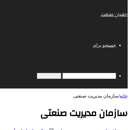
راهیان صنعت
جستجو برای
جستجو برای
خانه
/
سازمان مدیریت صنعتی
سازمان مدیریت صنعتی