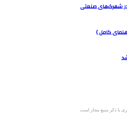
در شهرک‌های صنعتی
هنمای کامل )
شد