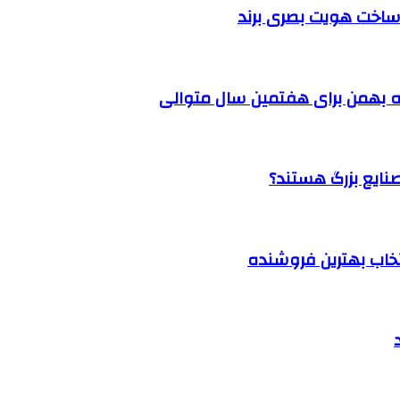
ساخت هویت بصری برند
 بهمن برای هفتمین سال متوالی
نتخاب بهترین فروشنده