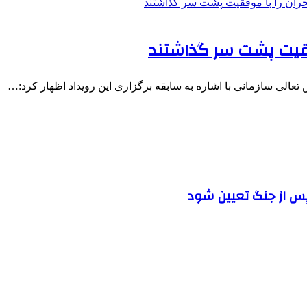
وفقیت پشت سر گذاشتند
الی سازمانی با اشاره به سابقه برگزاری این رویداد اظهار کرد:…
پس از جنگ تعیین شود