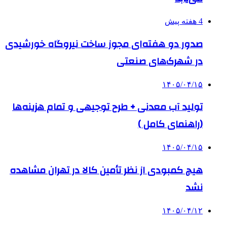
4 هفته پیش
صدور دو هفته‌ای مجوز ساخت نیروگاه خورشیدی
در شهرک‌های صنعتی
۱۴۰۵/۰۴/۱۵
تولید آب معدنی + طرح توجیهی و تمام هزینه‌ها
(راهنمای کامل )
۱۴۰۵/۰۴/۱۵
هیچ کمبودی از نظر تأمین کالا در تهران مشاهده
نشد
۱۴۰۵/۰۴/۱۲