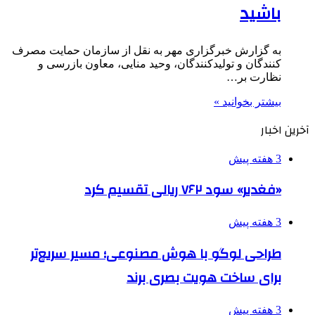
باشید
به گزارش خبرگزاری مهر به نقل از سازمان حمایت مصرف
کنندگان و تولیدکنندگان، وحید منایی، معاون بازرسی و
نظارت بر…
بیشتر بخوانید »
آخرین اخبار
3 هفته پیش
«فغدیر» سود ۷۶۲ ریالی تقسیم کرد
3 هفته پیش
طراحی لوگو با هوش مصنوعی؛ مسیر سریع‌تر
برای ساخت هویت بصری برند
3 هفته پیش