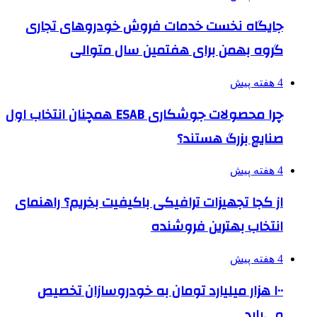
جایگاه نخست خدمات فروش خودروهای تجاری
گروه بهمن برای هفتمین سال متوالی
4 هفته پیش
چرا محصولات جوشکاری ESAB همچنان انتخاب اول
صنایع بزرگ هستند؟
4 هفته پیش
از کجا تجهیزات ترافیکی باکیفیت بخریم؟ راهنمای
انتخاب بهترین فروشنده
4 هفته پیش
۱۰۰ هزار میلیارد تومان به خودروسازان تخصیص
می‌یابد