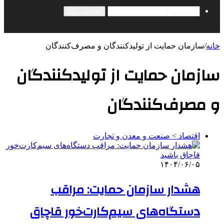
جستجو برای
خانه
/
سازمان حمایت از تولیدکنندگان و مصرف‌کنندگان
سازمان حمایت از تولیدکنندگان
و مصرف‌کنندگان
اقتصاد > صنعت و معدن و تجارت
۱۴۰۴/۰۶/۰۵
هشدار سازمان حمایت: مراقب
دستگاه‌های سیم‌کارت‌خور قاچاق