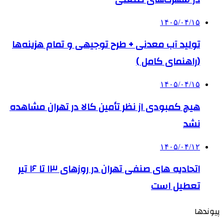
۱۴۰۵/۰۴/۱۵
تولید آب معدنی + طرح توجیهی و تمام هزینه‌ها
(راهنمای کامل )
۱۴۰۵/۰۴/۱۵
هیچ کمبودی از نظر تأمین کالا در تهران مشاهده
نشد
۱۴۰۵/۰۴/۱۲
اتحادیه های صنفی تهران در روزهای ۱۳ تا ۱۶ تیر
تعطیل است
پیوندها