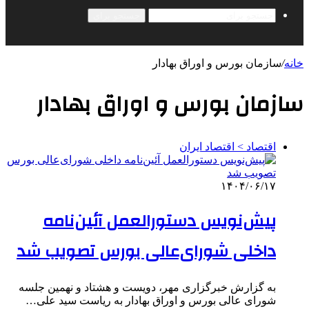
جستجو برای
خانه
/
سازمان بورس و اوراق بهادار
سازمان بورس و اوراق بهادار
اقتصاد > اقتصاد ایران
۱۴۰۴/۰۶/۱۷
پیش‌نویس دستورالعمل آئین‌نامه
داخلی شورای‌عالی بورس تصویب شد
به گزارش خبرگزاری مهر، دویست و هشتاد و نهمین جلسه
شورای عالی بورس و اوراق بهادار به ریاست سید علی…