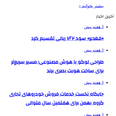
بیشتر بخوانید »
آخرین اخبار
3 هفته پیش
«فغدیر» سود ۷۶۲ ریالی تقسیم کرد
3 هفته پیش
طراحی لوگو با هوش مصنوعی؛ مسیر سریع‌تر
برای ساخت هویت بصری برند
3 هفته پیش
جایگاه نخست خدمات فروش خودروهای تجاری
گروه بهمن برای هفتمین سال متوالی
3 هفته پیش