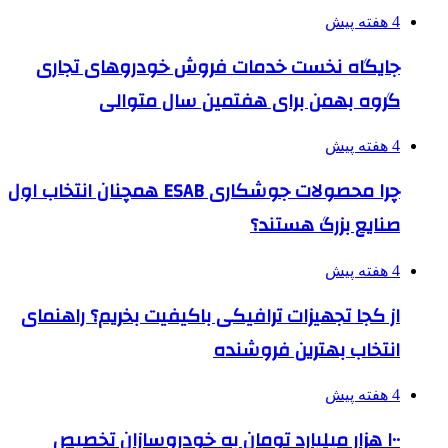
4 هفته پیش
جایگاه نخست خدمات فروش خودروهای تجاری
گروه بهمن برای هفتمین سال متوالی
4 هفته پیش
چرا محصولات جوشکاری ESAB همچنان انتخاب اول
صنایع بزرگ هستند؟
4 هفته پیش
از کجا تجهیزات ترافیکی باکیفیت بخریم؟ راهنمای
انتخاب بهترین فروشنده
4 هفته پیش
۱۰۰ هزار میلیارد تومان به خودروسازان تخصیص