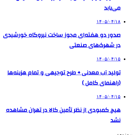
می‌یابد
۱۴۰۵/۰۴/۱۸
صدور دو هفته‌ای مجوز ساخت نیروگاه خورشیدی
در شهرک‌های صنعتی
۱۴۰۵/۰۴/۱۵
تولید آب معدنی + طرح توجیهی و تمام هزینه‌ها
(راهنمای کامل )
۱۴۰۵/۰۴/۱۵
هیچ کمبودی از نظر تأمین کالا در تهران مشاهده
نشد