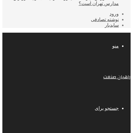
مدارس تهران است؟
ورود
نوشته تصادفی
سایدبار
منو
راهیان صنعت
جستجو برای