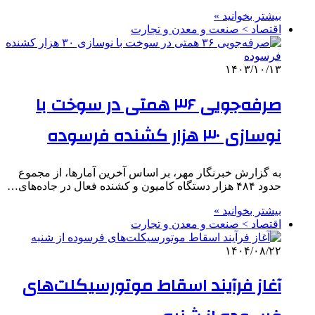
بیشتر بخوانید »
اقتصاد > صنعت و معدن و تجارت
۱۴۰۳/۱۰/۱۳
صرفه‌جویی ۳۶ همتی در سوخت با
نوسازی ۳۰ هزار کشنده فرسوده
به گزارش خبرنگار مهر، بر اساس آخرین آمارها، از مجموع
حدود ۴۸۴ هزار دستگاه کامیون و کشنده فعال در جاده‌های…
بیشتر بخوانید »
اقتصاد > صنعت و معدن و تجارت
۱۴۰۴/۰۸/۲۲
آغاز فرآیند اسقاط موتورسیکلت‌های