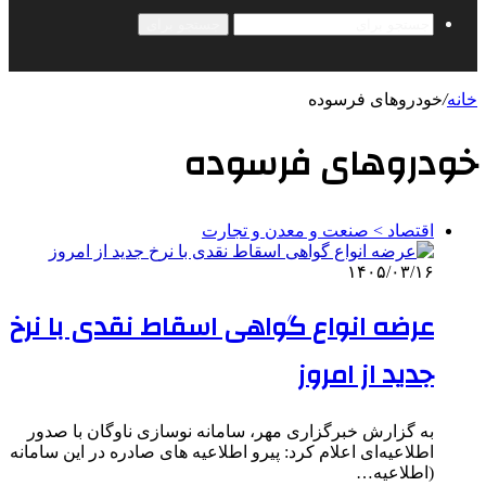
جستجو برای
خانه
/
خودروهای فرسوده
خودروهای فرسوده
اقتصاد > صنعت و معدن و تجارت
۱۴۰۵/۰۳/۱۶
عرضه انواع گواهی اسقاط نقدی با نرخ
جدید از امروز
به گزارش خبرگزاری مهر، سامانه نوسازی ناوگان با صدور
اطلاعیه‌ای اعلام کرد: پیرو اطلاعیه های صادره در این سامانه
(اطلاعیه…