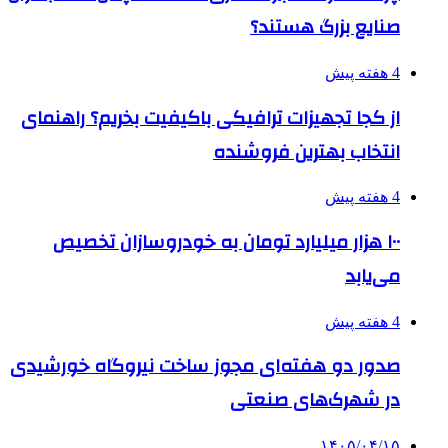
صنایع بزرگ هستند؟
4 هفته پیش
از کجا تجهیزات ترافیکی باکیفیت بخریم؟ راهنمای
انتخاب بهترین فروشنده
4 هفته پیش
۱۰۰ هزار میلیارد تومان به خودروسازان تخصیص
می‌یابد
4 هفته پیش
صدور دو هفته‌ای مجوز ساخت نیروگاه خورشیدی
در شهرک‌های صنعتی
۱۴۰۵/۰۴/۱۵