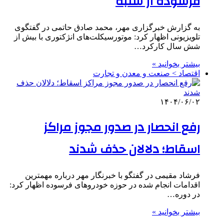
فرسوده از شنبه
به گزارش خبرگزاری مهر، محمد صادق حاتمی در گفتگوی
تلویزیونی اظهار کرد: موتورسیکلت‌های انژکتوری با بیش از
شش سال کارکرد…
بیشتر بخوانید »
اقتصاد > صنعت و معدن و تجارت
۱۴۰۴/۰۶/۰۲
رفع انحصار در صدور مجوز مراکز
اسقاط؛ دلالان حذف شدند
فرشاد مقیمی در گفتگو با خبرنگار مهر درباره مهمترین
اقدامات انجام شده در حوزه خودروهای فرسوده اظهار کرد:
در دوره…
بیشتر بخوانید »