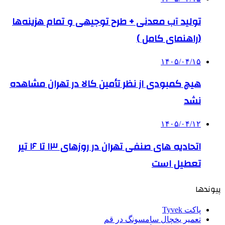
تولید آب معدنی + طرح توجیهی و تمام هزینه‌ها
(راهنمای کامل )
۱۴۰۵/۰۴/۱۵
هیچ کمبودی از نظر تأمین کالا در تهران مشاهده
نشد
۱۴۰۵/۰۴/۱۲
اتحادیه های صنفی تهران در روزهای ۱۳ تا ۱۶ تیر
تعطیل است
پیوندها
پاکت Tyvek
تعمیر یخچال سامسونگ در قم