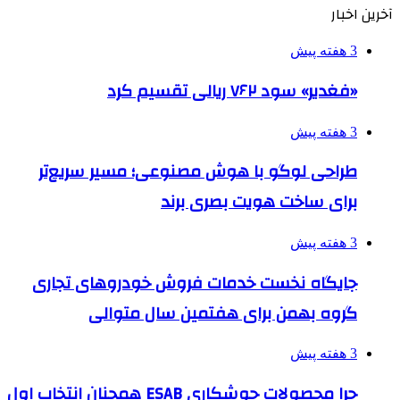
آخرین اخبار
3 هفته پیش
«فغدیر» سود ۷۶۲ ریالی تقسیم کرد
3 هفته پیش
طراحی لوگو با هوش مصنوعی؛ مسیر سریع‌تر
برای ساخت هویت بصری برند
3 هفته پیش
جایگاه نخست خدمات فروش خودروهای تجاری
گروه بهمن برای هفتمین سال متوالی
3 هفته پیش
چرا محصولات جوشکاری ESAB همچنان انتخاب اول