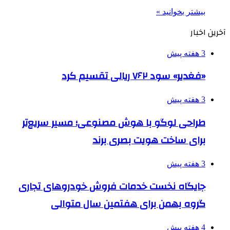
بیشتر بخوانید »
آخرین اخبار
3 هفته پیش
«فغدیر» سود ۷۶۲ ریالی تقسیم کرد
3 هفته پیش
طراحی لوگو با هوش مصنوعی؛ مسیر سریع‌تر
برای ساخت هویت بصری برند
3 هفته پیش
جایگاه نخست خدمات فروش خودروهای تجاری
گروه بهمن برای هفتمین سال متوالی
4 هفته پیش