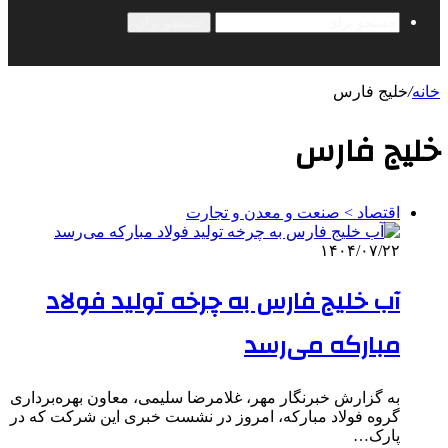
جستجو برای
خانه
/
خلیج فارس
خلیج فارس
اقتصاد > صنعت و معدن و تجارت
۱۴۰۴/۰۷/۲۲
آب خلیج فارس به چرخه تولید فولاد
مبارکه می‌رسد
به گزارش خبرنگار مهر، غلامرضا سلیمی، معاون بهره‌برداری
گروه فولاد مبارکه، امروز در نشست خبری این شرکت که در
پارک…