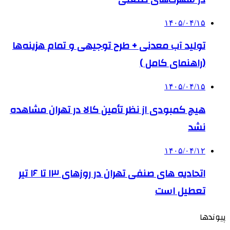
۱۴۰۵/۰۴/۱۵
تولید آب معدنی + طرح توجیهی و تمام هزینه‌ها
(راهنمای کامل )
۱۴۰۵/۰۴/۱۵
هیچ کمبودی از نظر تأمین کالا در تهران مشاهده
نشد
۱۴۰۵/۰۴/۱۲
اتحادیه های صنفی تهران در روزهای ۱۳ تا ۱۶ تیر
تعطیل است
پیوندها