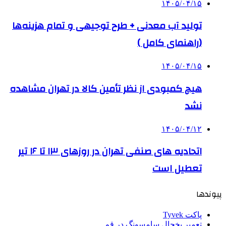
۱۴۰۵/۰۴/۱۵
تولید آب معدنی + طرح توجیهی و تمام هزینه‌ها
(راهنمای کامل )
۱۴۰۵/۰۴/۱۵
هیچ کمبودی از نظر تأمین کالا در تهران مشاهده
نشد
۱۴۰۵/۰۴/۱۲
اتحادیه های صنفی تهران در روزهای ۱۳ تا ۱۶ تیر
تعطیل است
پیوندها
پاکت Tyvek
تعمیر یخچال سامسونگ در قم