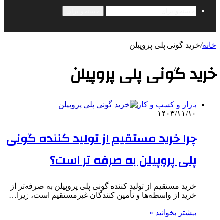
جستجو برای
خانه
/
خرید گونی پلی پروپیلن
خرید گونی پلی پروپیلن
بازار و کسب و کار
۱۴۰۳/۱۱/۱۰
چرا خرید مستقیم از تولید کننده گونی
پلی پروپیلن به صرفه تر است؟
خرید مستقیم از تولید کننده گونی پلی پروپیلن به صرفه‌تر از
خرید از واسطه‌ها و تأمین ‌کنندگان غیرمستقیم است، زیرا…
بیشتر بخوانید »