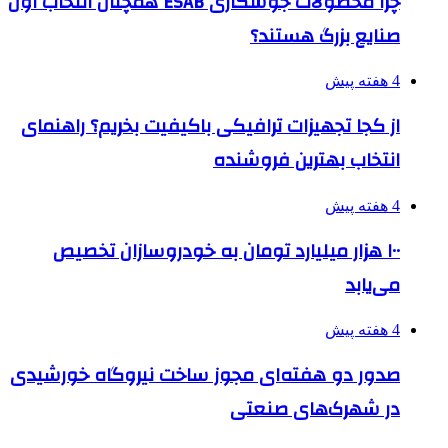
چرا محصولات جوشکاری ESAB همچنان انتخاب اول
صنایع بزرگ هستند؟
4 هفته پیش
از کجا تجهیزات ترافیکی باکیفیت بخریم؟ راهنمای
انتخاب بهترین فروشنده
4 هفته پیش
۱۰۰ هزار میلیارد تومان به خودروسازان تخصیص
می‌یابد
4 هفته پیش
صدور دو هفته‌ای مجوز ساخت نیروگاه خورشیدی
در شهرک‌های صنعتی