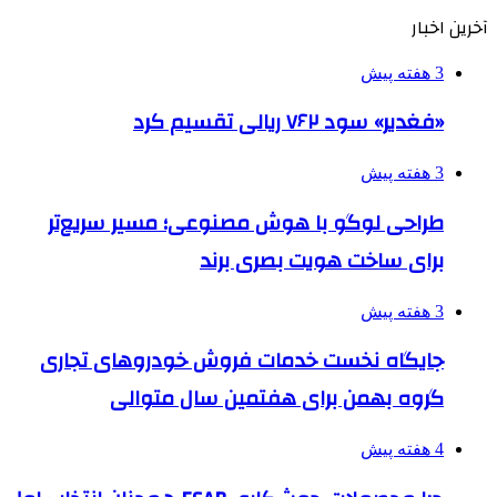
آخرین اخبار
3 هفته پیش
«فغدیر» سود ۷۶۲ ریالی تقسیم کرد
3 هفته پیش
طراحی لوگو با هوش مصنوعی؛ مسیر سریع‌تر
برای ساخت هویت بصری برند
3 هفته پیش
جایگاه نخست خدمات فروش خودروهای تجاری
گروه بهمن برای هفتمین سال متوالی
4 هفته پیش