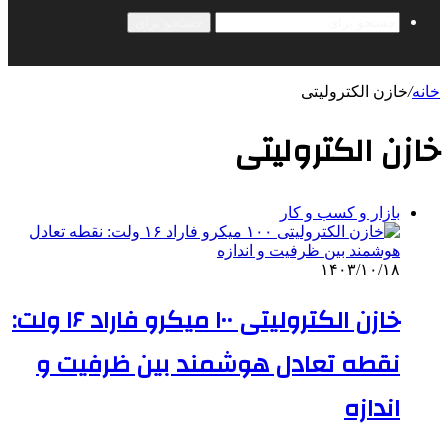
جستجو برای
خانه
/
خازن الکترولیتی
خازن الکترولیتی
بازار و کسب و کار
۱۴۰۳/۱۰/۱۸
خازن الکترولیتی ۱۰۰ میکرو فاراد ۱۶ ولت:
نقطه تعادل هوشمند بین ظرفیت و
اندازه