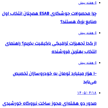
4 هفته پیش
چرا محصولات جوشکاری ESAB همچنان انتخاب اول
صنایع بزرگ هستند؟
4 هفته پیش
از کجا تجهیزات ترافیکی باکیفیت بخریم؟ راهنمای
انتخاب بهترین فروشنده
4 هفته پیش
۱۰۰ هزار میلیارد تومان به خودروسازان تخصیص
می‌یابد
۱۴۰۵/۰۴/۱۸
صدور دو هفته‌ای مجوز ساخت نیروگاه خورشیدی