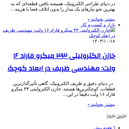
در دنیای طراحی الکترونیک، همیشه یافتن قطعه‌ای که به
بهترین نحو نیازهای یک مدار را بدون اتلاف فضا یا هزینه…
بیشتر بخوانید »
بازار و کسب و کار
۱۴۰۳/۱۰/۱۸
خازن الکترولیتی ۳۳ میکرو فاراد ۱۶
ولت: مهندسی ظریف در ابعاد کوچک
در دنیای دقیق و ظریف الکترونیک، گاهی تأثیرگذارترین
قطعات، کوچکترین‌ها هستند. خازن الکترولیتی ۳۳ میکرو
فاراد ۱۶ ولت دقیقاً در این…
بیشتر بخوانید »
آخرین اخبار
3 هفته پیش