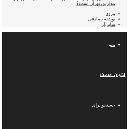
مدارس تهران است؟
ورود
نوشته تصادفی
سایدبار
منو
راهیان صنعت
جستجو برای