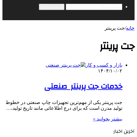
جستجو برای
خانه
/
جت پرینتر
جت پرینتر
بازار و کسب و کار
۱۴۰۴/۱۰/۰۲
خدمات جت پرینتر صنعتی
جت پرینتر یکی از مهم‌ترین تجهیزات چاپ صنعتی در خطوط
تولید مدرن است که برای درج اطلاعاتی مانند تاریخ تولید،…
بیشتر بخوانید »
آخرین اخبار