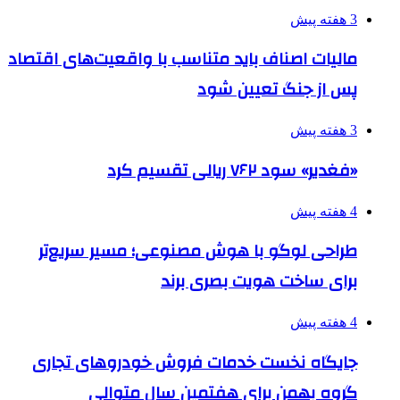
3 هفته پیش
مالیات اصناف باید متناسب با واقعیت‌های اقتصاد
پس از جنگ تعیین شود
3 هفته پیش
«فغدیر» سود ۷۶۲ ریالی تقسیم کرد
4 هفته پیش
طراحی لوگو با هوش مصنوعی؛ مسیر سریع‌تر
برای ساخت هویت بصری برند
4 هفته پیش
جایگاه نخست خدمات فروش خودروهای تجاری
گروه بهمن برای هفتمین سال متوالی