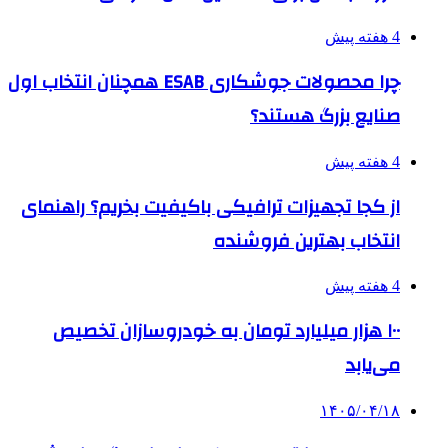
4 هفته پیش
چرا محصولات جوشکاری ESAB همچنان انتخاب اول
صنایع بزرگ هستند؟
4 هفته پیش
از کجا تجهیزات ترافیکی باکیفیت بخریم؟ راهنمای
انتخاب بهترین فروشنده
4 هفته پیش
۱۰۰ هزار میلیارد تومان به خودروسازان تخصیص
می‌یابد
۱۴۰۵/۰۴/۱۸