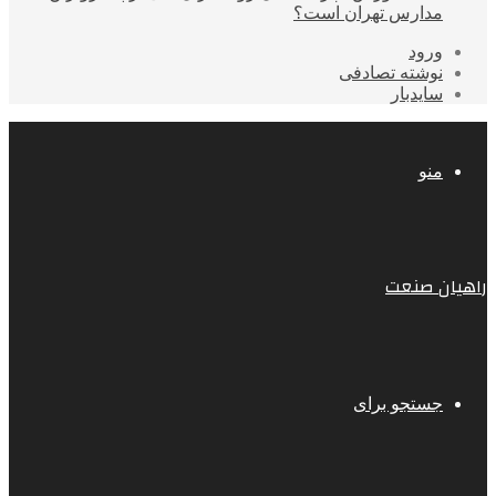
مدارس تهران است؟
ورود
نوشته تصادفی
سایدبار
منو
راهیان صنعت
جستجو برای