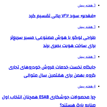
3 هفته پیش
«فغدیر» سود ۷۶۲ ریالی تقسیم کرد
3 هفته پیش
طراحی لوگو با هوش مصنوعی؛ مسیر سریع‌تر
برای ساخت هویت بصری برند
3 هفته پیش
جایگاه نخست خدمات فروش خودروهای تجاری
گروه بهمن برای هفتمین سال متوالی
4 هفته پیش
چرا محصولات جوشکاری ESAB همچنان انتخاب اول
صنایع بزرگ هستند؟