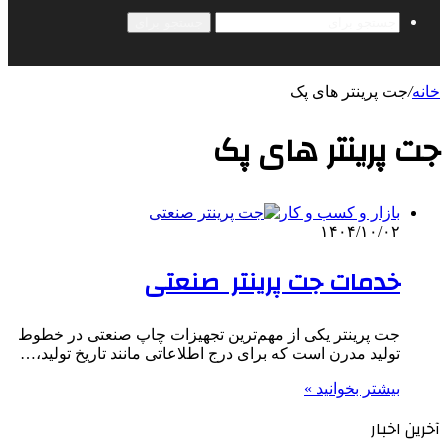
جستجو برای
خانه
/
جت پرینتر های پک
جت پرینتر های پک
بازار و کسب و کار
۱۴۰۴/۱۰/۰۲
خدمات جت پرینتر صنعتی
جت پرینتر یکی از مهم‌ترین تجهیزات چاپ صنعتی در خطوط
تولید مدرن است که برای درج اطلاعاتی مانند تاریخ تولید،…
بیشتر بخوانید »
آخرین اخبار