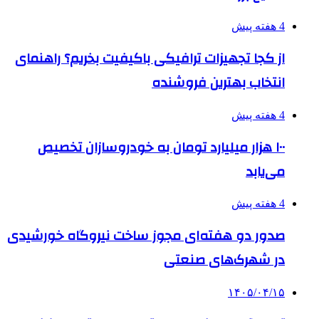
4 هفته پیش
از کجا تجهیزات ترافیکی باکیفیت بخریم؟ راهنمای
انتخاب بهترین فروشنده
4 هفته پیش
۱۰۰ هزار میلیارد تومان به خودروسازان تخصیص
می‌یابد
4 هفته پیش
صدور دو هفته‌ای مجوز ساخت نیروگاه خورشیدی
در شهرک‌های صنعتی
۱۴۰۵/۰۴/۱۵