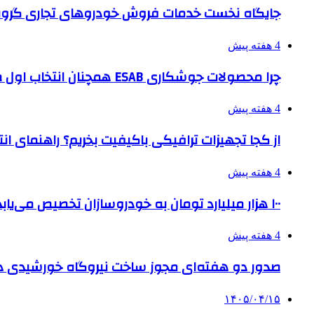
جایگاه نخست خدمات فروش خودروهای تجاری گروه
4 هفته پیش
چرا محصولات جوشکاری ESAB همچنان انتخاب اول صنایع بزرگ هستند؟
4 هفته پیش
از کجا تجهیزات ترافیکی باکیفیت بخریم؟ راهنمای ا
4 هفته پیش
۱۰۰ هزار میلیارد تومان به خودروسازان تخصیص می‌یابد
4 هفته پیش
صدور دو هفته‌ای مجوز ساخت نیروگاه خورشیدی 
۱۴۰۵/۰۴/۱۵