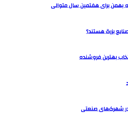
 بهمن برای هفتمین سال متوالی
نتخاب بهترین فروشنده
در شهرک‌های صنعتی