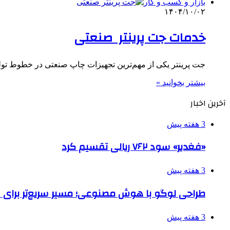
بازار و کسب و کار
۱۴۰۴/۱۰/۰۲
خدمات جت پرینتر صنعتی
جت پرینتر یکی از مهم‌ترین تجهیزات چاپ صنعتی در خطوط تولی
بیشتر بخوانید »
آخرین اخبار
3 هفته پیش
«فغدیر» سود ۷۶۲ ریالی تقسیم کرد
3 هفته پیش
طراحی لوگو با هوش مصنوعی؛ مسیر سریع‌تر برای 
3 هفته پیش