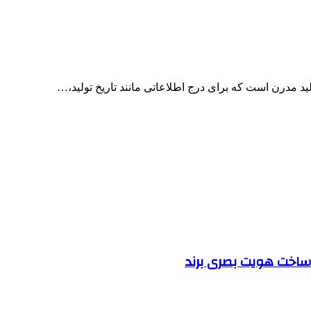
د مدرن است که برای درج اطلاعاتی مانند تاریخ تولید،…
ساخت هویت بصری برند