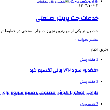
بازار و کسب و کار
۱۴۰۴/۱۰/۰۲
خدمات جت پرینتر صنعتی
جت پرینتر یکی از مهم‌ترین تجهیزات چاپ صنعتی در خطوط تولی
بیشتر بخوانید »
آخرین اخبار
3 هفته پیش
«فغدیر» سود ۷۶۲ ریالی تقسیم کرد
3 هفته پیش
طراحی لوگو با هوش مصنوعی؛ مسیر سریع‌تر برای 
3 هفته پیش