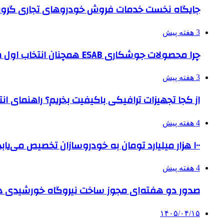
جایگاه نخست خدمات فروش خودروهای تجاری گروه
3 هفته پیش
چرا محصولات جوشکاری ESAB همچنان انتخاب اول صنایع بزرگ هستند؟
3 هفته پیش
از کجا تجهیزات ترافیکی باکیفیت بخریم؟ راهنمای ا
4 هفته پیش
۱۰۰ هزار میلیارد تومان به خودروسازان تخصیص می‌یابد
4 هفته پیش
صدور دو هفته‌ای مجوز ساخت نیروگاه خورشیدی 
۱۴۰۵/۰۴/۱۵