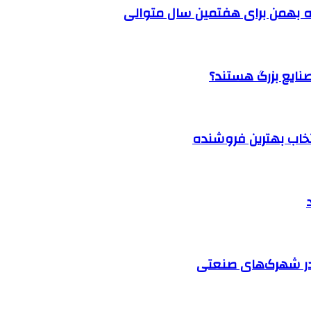
 بهمن برای هفتمین سال متوالی
نتخاب بهترین فروشنده
در شهرک‌های صنعتی