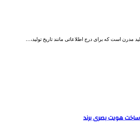
د مدرن است که برای درج اطلاعاتی مانند تاریخ تولید،…
ساخت هویت بصری برند