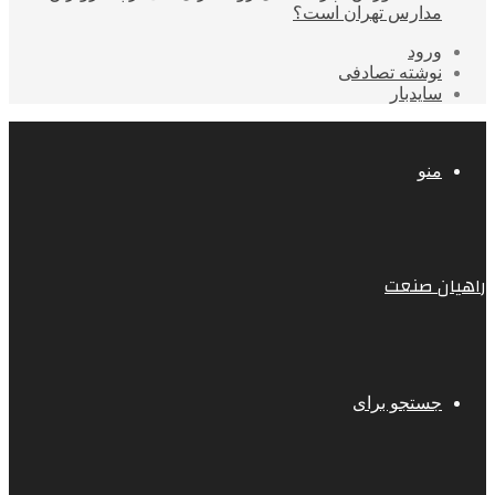
مدارس تهران است؟
ورود
نوشته تصادفی
سایدبار
منو
راهیان صنعت
جستجو برای