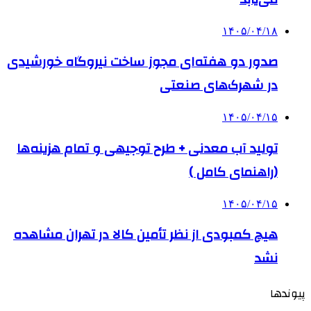
۱۴۰۵/۰۴/۱۸
صدور دو هفته‌ای مجوز ساخت نیروگاه خورشیدی
در شهرک‌های صنعتی
۱۴۰۵/۰۴/۱۵
تولید آب معدنی + طرح توجیهی و تمام هزینه‌ها
(راهنمای کامل )
۱۴۰۵/۰۴/۱۵
هیچ کمبودی از نظر تأمین کالا در تهران مشاهده
نشد
پیوندها