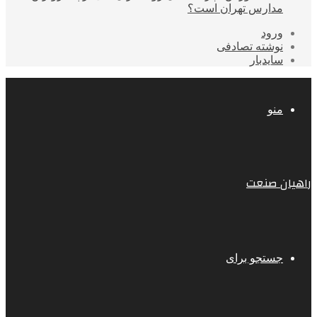
مدارس تهران است؟
ورود
نوشته تصادفی
سایدبار
منو
راهیان صنعت
جستجو برای