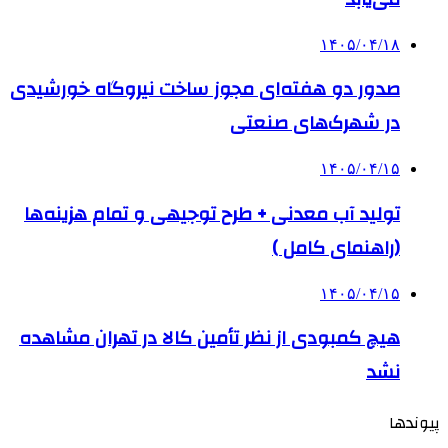
۱۴۰۵/۰۴/۱۸
صدور دو هفته‌ای مجوز ساخت نیروگاه خورشیدی
در شهرک‌های صنعتی
۱۴۰۵/۰۴/۱۵
تولید آب معدنی + طرح توجیهی و تمام هزینه‌ها
(راهنمای کامل )
۱۴۰۵/۰۴/۱۵
هیچ کمبودی از نظر تأمین کالا در تهران مشاهده
نشد
پیوندها