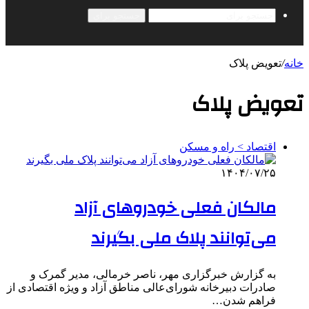
جستجو برای
خانه
/
تعویض پلاک
تعویض پلاک
اقتصاد > راه و مسکن
۱۴۰۴/۰۷/۲۵
مالکان فعلی خودروهای آزاد
می‌توانند پلاک ملی بگیرند
به گزارش خبرگزاری مهر، ناصر خرمالی، مدیر گمرک و
صادرات دبیرخانه شورای‌عالی مناطق آزاد و ویژه اقتصادی از
فراهم شدن…