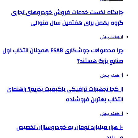
جایگاه نخست خدمات فروش خودروهای تجاری
گروه بهمن برای هفتمین سال متوالی
4 هفته پیش
چرا محصولات جوشکاری ESAB همچنان انتخاب اول
صنایع بزرگ هستند؟
4 هفته پیش
از کجا تجهیزات ترافیکی باکیفیت بخریم؟ راهنمای
انتخاب بهترین فروشنده
4 هفته پیش
۱۰۰ هزار میلیارد تومان به خودروسازان تخصیص
می‌یابد