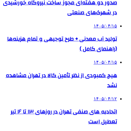
صدور دو هفته‌ای مجوز ساخت نیروگاه خورشیدی
در شهرک‌های صنعتی
۱۴۰۵/۰۴/۱۵
تولید آب معدنی + طرح توجیهی و تمام هزینه‌ها
(راهنمای کامل )
۱۴۰۵/۰۴/۱۵
هیچ کمبودی از نظر تأمین کالا در تهران مشاهده
نشد
۱۴۰۵/۰۴/۱۲
اتحادیه های صنفی تهران در روزهای ۱۳ تا ۱۶ تیر
تعطیل است