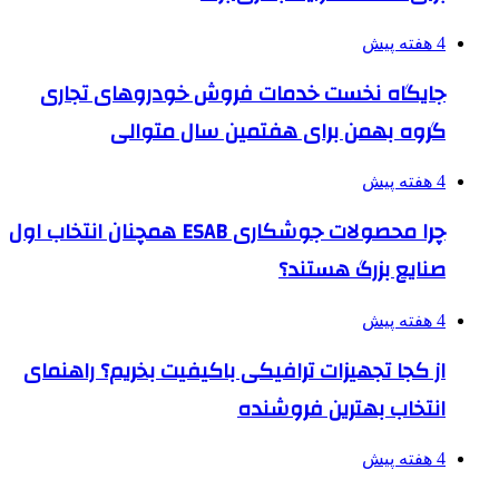
4 هفته پیش
جایگاه نخست خدمات فروش خودروهای تجاری
گروه بهمن برای هفتمین سال متوالی
4 هفته پیش
چرا محصولات جوشکاری ESAB همچنان انتخاب اول
صنایع بزرگ هستند؟
4 هفته پیش
از کجا تجهیزات ترافیکی باکیفیت بخریم؟ راهنمای
انتخاب بهترین فروشنده
4 هفته پیش