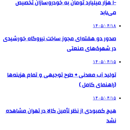
۱۰۰ هزار میلیارد تومان به خودروسازان تخصیص
می‌یابد
۱۴۰۵/۰۴/۱۸
صدور دو هفته‌ای مجوز ساخت نیروگاه خورشیدی
در شهرک‌های صنعتی
۱۴۰۵/۰۴/۱۵
تولید آب معدنی + طرح توجیهی و تمام هزینه‌ها
(راهنمای کامل )
۱۴۰۵/۰۴/۱۵
هیچ کمبودی از نظر تأمین کالا در تهران مشاهده
نشد