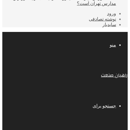
مدارس تهران است؟
ورود
نوشته تصادفی
سایدبار
منو
راهیان صنعت
جستجو برای