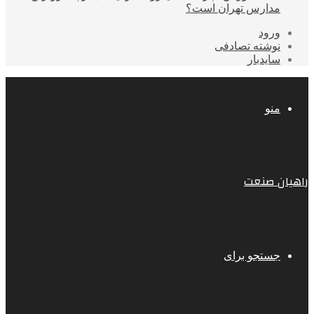
مدارس تهران است؟
ورود
نوشته تصادفی
سایدبار
منو
راهیان صنعت
جستجو برای