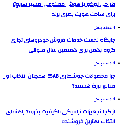
طراحی لوگو با هوش مصنوعی؛ مسیر سریع‌تر
برای ساخت هویت بصری برند
4 هفته پیش
جایگاه نخست خدمات فروش خودروهای تجاری
گروه بهمن برای هفتمین سال متوالی
4 هفته پیش
چرا محصولات جوشکاری ESAB همچنان انتخاب اول
صنایع بزرگ هستند؟
4 هفته پیش
از کجا تجهیزات ترافیکی باکیفیت بخریم؟ راهنمای
انتخاب بهترین فروشنده