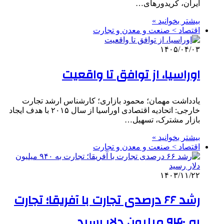
ایران، کریدورهای…
بیشتر بخوانید »
اقتصاد > صنعت و معدن و تجارت
۱۴۰۵/۰۴/۰۳
اوراسیا، از توافق تا واقعیت
یادداشت مهمان؛ محمود بازاری؛ کارشناس ارشد تجارت
خارجی: اتحادیه اقتصادی اوراسیا از سال ۲۰۱۵ با هدف ایجاد
بازار مشترک، تسهیل…
بیشتر بخوانید »
اقتصاد > صنعت و معدن و تجارت
۱۴۰۳/۱۱/۲۲
رشد ۶۶ درصدی تجارت با آفریقا؛ تجارت
به ۹۴۰ میلیون دلار رسید