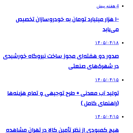
4 هفته پیش
۱۰۰ هزار میلیارد تومان به خودروسازان تخصیص
می‌یابد
۱۴۰۵/۰۴/۱۸
صدور دو هفته‌ای مجوز ساخت نیروگاه خورشیدی
در شهرک‌های صنعتی
۱۴۰۵/۰۴/۱۵
تولید آب معدنی + طرح توجیهی و تمام هزینه‌ها
(راهنمای کامل )
۱۴۰۵/۰۴/۱۵
هیچ کمبودی از نظر تأمین کالا در تهران مشاهده