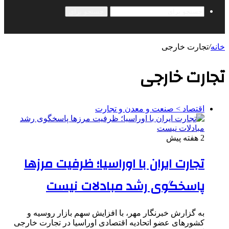
جستجو برای
خانه
/
تجارت خارجی
تجارت خارجی
اقتصاد > صنعت و معدن و تجارت
2 هفته پیش
تجارت ایران با اوراسیا؛ ظرفیت مرزها
پاسخگوی رشد مبادلات نیست
به گزارش خبرنگار مهر، با افزایش سهم بازار روسیه و
کشورهای عضو اتحادیه اقتصادی اوراسیا در تجارت خارجی