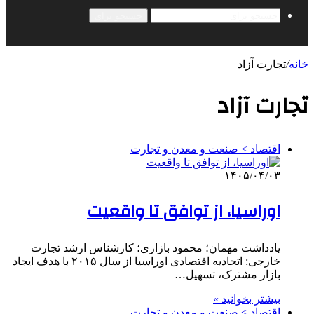
جستجو برای
خانه
/
تجارت آزاد
تجارت آزاد
اقتصاد > صنعت و معدن و تجارت
۱۴۰۵/۰۴/۰۳
اوراسیا، از توافق تا واقعیت
یادداشت مهمان؛ محمود بازاری؛ کارشناس ارشد تجارت
خارجی: اتحادیه اقتصادی اوراسیا از سال ۲۰۱۵ با هدف ایجاد
بازار مشترک، تسهیل…
بیشتر بخوانید »
اقتصاد > صنعت و معدن و تجارت