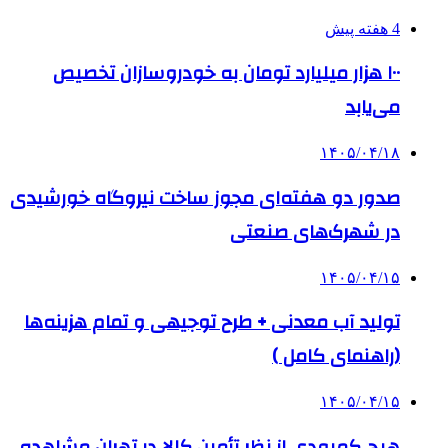
4 هفته پیش
۱۰۰ هزار میلیارد تومان به خودروسازان تخصیص
می‌یابد
۱۴۰۵/۰۴/۱۸
صدور دو هفته‌ای مجوز ساخت نیروگاه خورشیدی
در شهرک‌های صنعتی
۱۴۰۵/۰۴/۱۵
تولید آب معدنی + طرح توجیهی و تمام هزینه‌ها
(راهنمای کامل )
۱۴۰۵/۰۴/۱۵
هیچ کمبودی از نظر تأمین کالا در تهران مشاهده