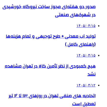
صدور دو هفته‌ای مجوز ساخت نیروگاه خورشیدی
در شهرک‌های صنعتی
۱۴۰۵/۰۴/۱۵
تولید آب معدنی + طرح توجیهی و تمام هزینه‌ها
(راهنمای کامل )
۱۴۰۵/۰۴/۱۵
هیچ کمبودی از نظر تأمین کالا در تهران مشاهده
نشد
۱۴۰۵/۰۴/۱۲
اتحادیه های صنفی تهران در روزهای ۱۳ تا ۱۶ تیر
تعطیل است