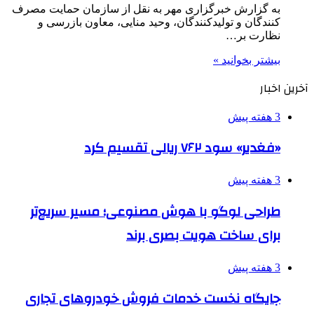
به گزارش خبرگزاری مهر به نقل از سازمان حمایت مصرف
کنندگان و تولیدکنندگان، وحید منایی، معاون بازرسی و
نظارت بر…
بیشتر بخوانید »
آخرین اخبار
3 هفته پیش
«فغدیر» سود ۷۶۲ ریالی تقسیم کرد
3 هفته پیش
طراحی لوگو با هوش مصنوعی؛ مسیر سریع‌تر
برای ساخت هویت بصری برند
3 هفته پیش
جایگاه نخست خدمات فروش خودروهای تجاری