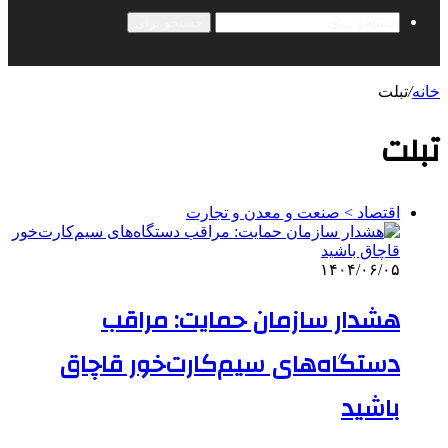
جستجو برای
خانه
/
تبلت
تبلت
اقتصاد > صنعت و معدن و تجارت
۱۴۰۴/۰۶/۰۵
هشدار سازمان حمایت: مراقب
دستگاه‌های سیم‌کارت‌خور قاچاق
باشید