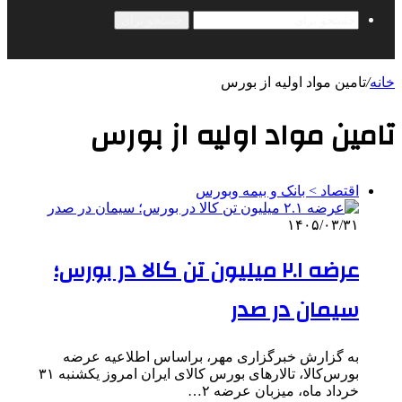
جستجو برای
خانه
/
تامین مواد اولیه از بورس
تامین مواد اولیه از بورس
اقتصاد > بانک و بیمه وبورس
۱۴۰۵/۰۳/۳۱
عرضه ۲.۱ میلیون تن کالا در بورس‌؛
سیمان در صدر
به گزارش خبرگزاری مهر، براساس اطلاعیه عرضه
بورس‌کالا، تالارهای بورس کالای ایران امروز یکشنبه ۳۱
خرداد ماه، میزبان عرضه ۲…