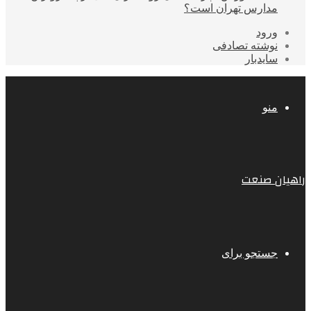
مدارس تهران است؟
ورود
نوشته تصادفی
سایدبار
منو
راهیان صنعت
جستجو برای