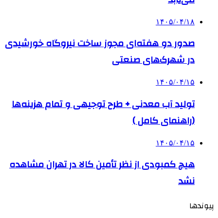
۱۴۰۵/۰۴/۱۸
صدور دو هفته‌ای مجوز ساخت نیروگاه خورشیدی
در شهرک‌های صنعتی
۱۴۰۵/۰۴/۱۵
تولید آب معدنی + طرح توجیهی و تمام هزینه‌ها
(راهنمای کامل )
۱۴۰۵/۰۴/۱۵
هیچ کمبودی از نظر تأمین کالا در تهران مشاهده
نشد
پیوندها