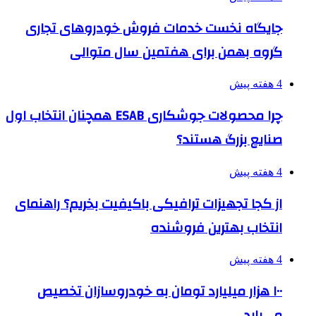
جایگاه نخست خدمات فروش خودروهای تجاری
گروه بهمن برای هفتمین سال متوالی
4 هفته پیش
چرا محصولات جوشکاری ESAB همچنان انتخاب اول
صنایع بزرگ هستند؟
4 هفته پیش
از کجا تجهیزات ترافیکی باکیفیت بخریم؟ راهنمای
انتخاب بهترین فروشنده
4 هفته پیش
۱۰۰ هزار میلیارد تومان به خودروسازان تخصیص
می‌یابد