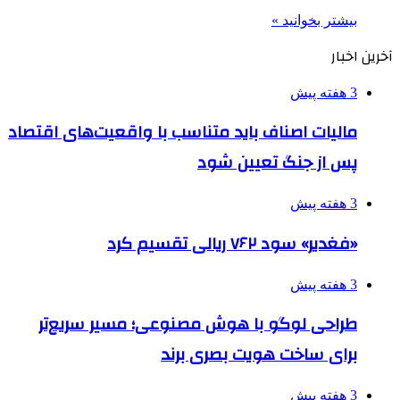
بیشتر بخوانید »
آخرین اخبار
3 هفته پیش
مالیات اصناف باید متناسب با واقعیت‌های اقتصاد
پس از جنگ تعیین شود
3 هفته پیش
«فغدیر» سود ۷۶۲ ریالی تقسیم کرد
3 هفته پیش
طراحی لوگو با هوش مصنوعی؛ مسیر سریع‌تر
برای ساخت هویت بصری برند
3 هفته پیش