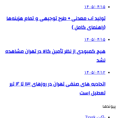
۱۴۰۵/۰۴/۱۵
تولید آب معدنی + طرح توجیهی و تمام هزینه‌ها
(راهنمای کامل )
۱۴۰۵/۰۴/۱۵
هیچ کمبودی از نظر تأمین کالا در تهران مشاهده
نشد
۱۴۰۵/۰۴/۱۲
اتحادیه های صنفی تهران در روزهای ۱۳ تا ۱۶ تیر
تعطیل است
پیوندها
پاکت Tyvek