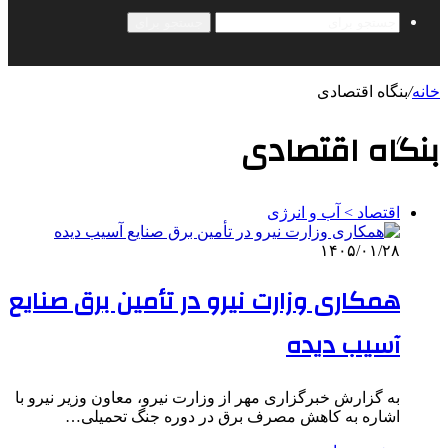
جستجو برای
خانه
/
بنگاه اقتصادی
بنگاه اقتصادی
اقتصاد > آب و انرژی
۱۴۰۵/۰۱/۲۸
همکاری وزارت نیرو در تأمین برق صنایع
آسیب دیده
به گزارش خبرگزاری مهر از وزارت نیرو، معاون وزیر نیرو با
اشاره به کاهش مصرف برق در دوره جنگ تحمیلی…