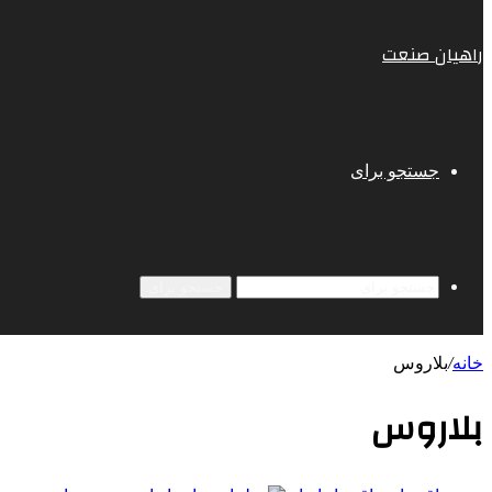
راهیان صنعت
جستجو برای
جستجو برای
خانه
/
بلاروس
بلاروس