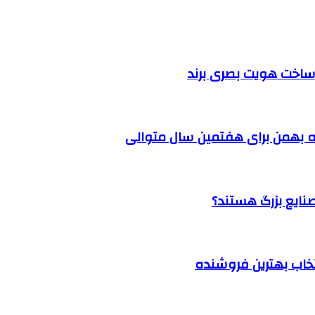
ساخت هویت بصری برند
 بهمن برای هفتمین سال متوالی
نتخاب بهترین فروشنده