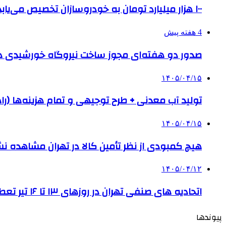
۱۰۰ هزار میلیارد تومان به خودروسازان تخصیص می‌یابد
4 هفته پیش
صدور دو هفته‌ای مجوز ساخت نیروگاه خورشیدی 
۱۴۰۵/۰۴/۱۵
تولید آب معدنی + طرح توجیهی و تمام هزینه‌ها (را
۱۴۰۵/۰۴/۱۵
هیچ کمبودی از نظر تأمین کالا در تهران مشاهده ن
۱۴۰۵/۰۴/۱۲
اتحادیه های صنفی تهران در روزهای ۱۳ تا ۱۶ تیر تعطیل است
پیوندها