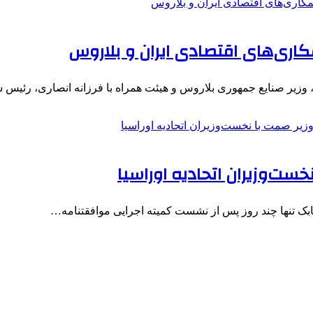
کاری‌های اقتصادی ایران و بلاروس
یر صنایع جمهوری بلاروس و هیئت همراه با فرزانه انصاری، رئیس
ست‌وزیران اتحادیه اوراسیا
ک تنها چند روز پس از نشست کمیته اجرایی موافقتنامه…