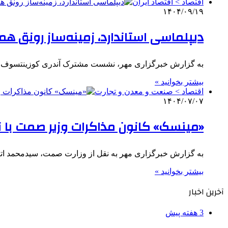
اقتصاد > اقتصاد ایران
۱۴۰۴/۰۹/۱۹
دیپلماسی استاندارد، زمینه‌ساز رونق هم
به گزارش خبرگزاری مهر، نشست مشترک آندری کوزینتسوف، وز
بیشتر بخوانید »
اقتصاد > صنعت و معدن و تجارت
۱۴۰۴/۰۷/۰۷
«مینسک» کانون مذاکرات وزیر صمت با نخ
به گزارش خبرگزاری مهر به نقل از وزارت صمت، سیدمحمد اتاب
بیشتر بخوانید »
آخرین اخبار
3 هفته پیش