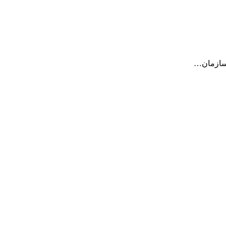
 سازمان…