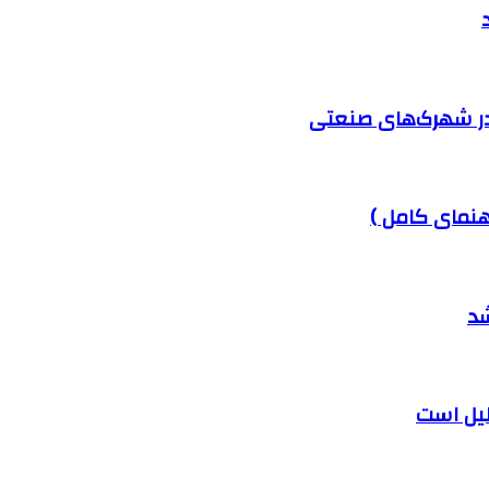
در شهرک‌های صنعتی
هنمای کامل )
شد