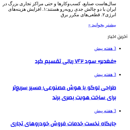
سال‌هاست صنایع، کسب‌وکارها و حتی مراکز تجاری بزرگ در
ایران با دو چالش جدی روبه‌رو هستند:۱. افزایش هزینه‌های
انرژی۲. قطعی‌های مکرر برق
بیشتر بخوانید »
آخرین اخبار
3 هفته پیش
«فغدیر» سود ۷۶۲ ریالی تقسیم کرد
3 هفته پیش
طراحی لوگو با هوش مصنوعی؛ مسیر سریع‌تر
برای ساخت هویت بصری برند
3 هفته پیش
جایگاه نخست خدمات فروش خودروهای تجاری