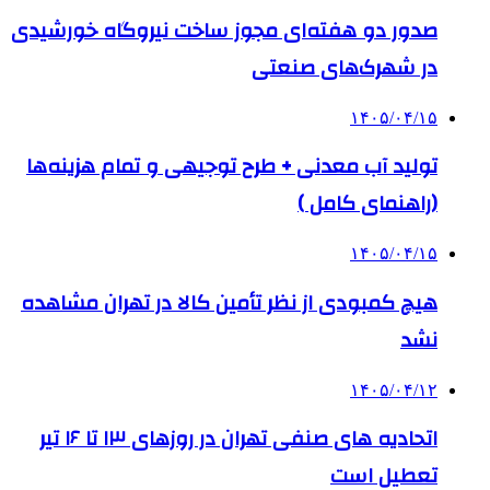
صدور دو هفته‌ای مجوز ساخت نیروگاه خورشیدی
در شهرک‌های صنعتی
۱۴۰۵/۰۴/۱۵
تولید آب معدنی + طرح توجیهی و تمام هزینه‌ها
(راهنمای کامل )
۱۴۰۵/۰۴/۱۵
هیچ کمبودی از نظر تأمین کالا در تهران مشاهده
نشد
۱۴۰۵/۰۴/۱۲
اتحادیه های صنفی تهران در روزهای ۱۳ تا ۱۶ تیر
تعطیل است