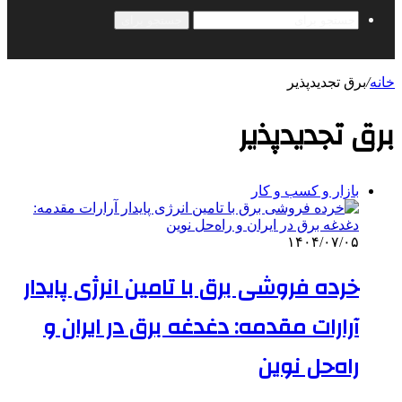
جستجو برای
خانه
/
برق تجدیدپذیر
برق تجدیدپذیر
بازار و کسب و کار
۱۴۰۴/۰۷/۰۵
خرده فروشی برق با تامین انرژی پایدار
آرارات مقدمه: دغدغه برق در ایران و
راه‌حل نوین