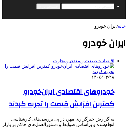
جستجو برای
خانه
/
ایران خودرو
ایران خودرو
اقتصاد > صنعت و معدن و تجارت
۱۴۰۵/۰۳/۲۸
خودروهای اقتصادی ایران‌خودرو
کمترین افزایش قیمت را تجربه کردند
به گزارش خبرگزاری مهر، در پی بررسی‌های کارشناسی
انجام‌شده و براساس ضوابط و دستورالعمل‌های حاکم بر بازار