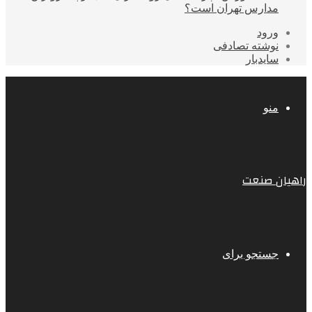
مدارس تهران است؟
ورود
نوشته تصادفی
سایدبار
منو
راهیان صنعت
جستجو برای