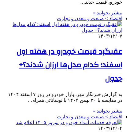
خودرو، قیمت جدید…
بیشتر بخوانید »
اقتصاد > صنعت و معدن و تجارت
۱۴۰۳/۱۲/۰۷
عقبگرد قیمت خودرو در هفته اول
اسفند؛ کدام مدل‌ها ارزان شدند؟+
جدول
به گزارش خبرنگار مهر، بازار خودرو در روز ۷ اسفند ۱۴۰۴
در مقایسه با ۳۰ بهمن ۱۴۰۴ با نوساناتی همراه…
بیشتر بخوانید »
اقتصاد > صنعت و معدن و تجارت
۱۴۰۳/۱۲/۰۴