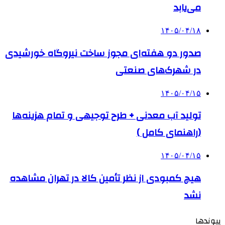
می‌یابد
۱۴۰۵/۰۴/۱۸
صدور دو هفته‌ای مجوز ساخت نیروگاه خورشیدی
در شهرک‌های صنعتی
۱۴۰۵/۰۴/۱۵
تولید آب معدنی + طرح توجیهی و تمام هزینه‌ها
(راهنمای کامل )
۱۴۰۵/۰۴/۱۵
هیچ کمبودی از نظر تأمین کالا در تهران مشاهده
نشد
پیوندها