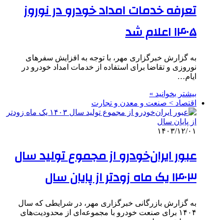
تعرفه خدمات امداد خودرو در نوروز
۱۴۰۵ اعلام شد
به گزارش خبرگزاری مهر، با توجه به افزایش سفرهای
نوروزی و تقاضا برای استفاده از خدمات امداد خودرو در
ایام…
بیشتر بخوانید »
اقتصاد > صنعت و معدن و تجارت
۱۴۰۳/۱۲/۰۱
عبور ایران‌خودرو از مجموع تولید سال
۱۴۰۳ یک ماه زودتر از پایان سال
به گزارش بازرگانی خبرگزاری مهر، در شرایطی که سال
۱۴۰۴ برای صنعت خودرو با مجموعه‌ای از محدودیت‌های