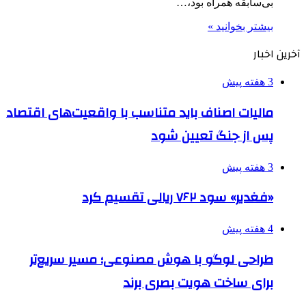
بی‌سابقه همراه بود،…
بیشتر بخوانید »
آخرین اخبار
3 هفته پیش
مالیات اصناف باید متناسب با واقعیت‌های اقتصاد
پس از جنگ تعیین شود
3 هفته پیش
«فغدیر» سود ۷۶۲ ریالی تقسیم کرد
4 هفته پیش
طراحی لوگو با هوش مصنوعی؛ مسیر سریع‌تر
برای ساخت هویت بصری برند