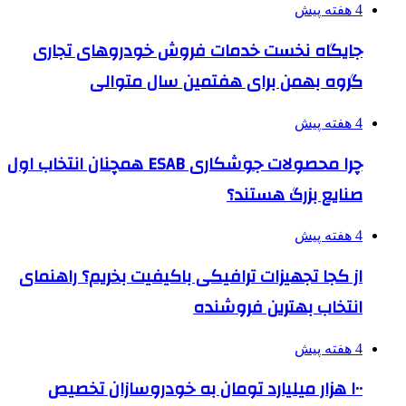
4 هفته پیش
جایگاه نخست خدمات فروش خودروهای تجاری
گروه بهمن برای هفتمین سال متوالی
4 هفته پیش
چرا محصولات جوشکاری ESAB همچنان انتخاب اول
صنایع بزرگ هستند؟
4 هفته پیش
از کجا تجهیزات ترافیکی باکیفیت بخریم؟ راهنمای
انتخاب بهترین فروشنده
4 هفته پیش
۱۰۰ هزار میلیارد تومان به خودروسازان تخصیص