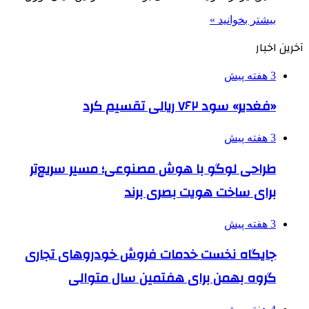
بیشتر بخوانید »
آخرین اخبار
3 هفته پیش
«فغدیر» سود ۷۶۲ ریالی تقسیم کرد
3 هفته پیش
طراحی لوگو با هوش مصنوعی؛ مسیر سریع‌تر
برای ساخت هویت بصری برند
3 هفته پیش
جایگاه نخست خدمات فروش خودروهای تجاری
گروه بهمن برای هفتمین سال متوالی