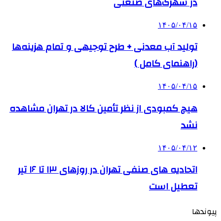
در شهرک‌های صنعتی
۱۴۰۵/۰۴/۱۵
تولید آب معدنی + طرح توجیهی و تمام هزینه‌ها
(راهنمای کامل )
۱۴۰۵/۰۴/۱۵
هیچ کمبودی از نظر تأمین کالا در تهران مشاهده
نشد
۱۴۰۵/۰۴/۱۲
اتحادیه های صنفی تهران در روزهای ۱۳ تا ۱۶ تیر
تعطیل است
پیوندها