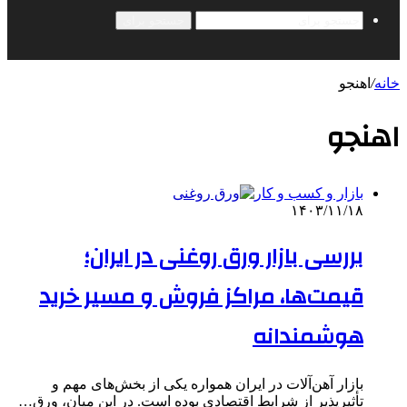
جستجو برای
خانه
/
اهنجو
اهنجو
بازار و کسب و کار
۱۴۰۳/۱۱/۱۸
بررسی بازار ورق روغنی در ایران؛
قیمت‌ها، مراکز فروش و مسیر خرید
هوشمندانه
بازار آهن‌آلات در ایران همواره یکی از بخش‌های مهم و
تأثیرپذیر از شرایط اقتصادی بوده است. در این میان، ورق…