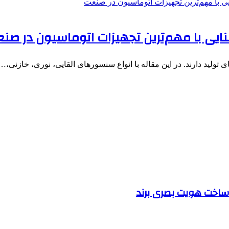
یی با مهم‌ترین تجهیزات اتوماسیون در صن
ولید دارند. در این مقاله با انواع سنسورهای القایی، نوری، خازنی،…
ساخت هویت بصری برند