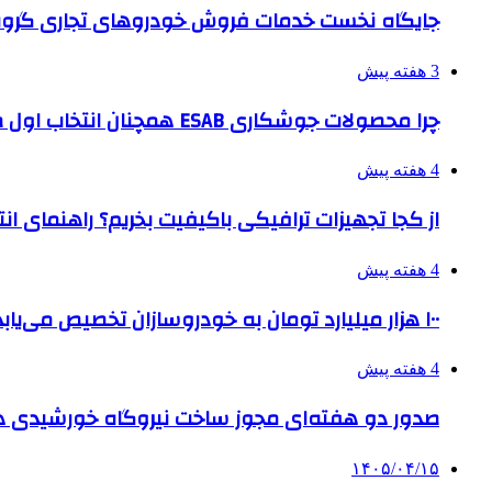
جایگاه نخست خدمات فروش خودروهای تجاری گروه
3 هفته پیش
چرا محصولات جوشکاری ESAB همچنان انتخاب اول صنایع بزرگ هستند؟
4 هفته پیش
از کجا تجهیزات ترافیکی باکیفیت بخریم؟ راهنمای ا
4 هفته پیش
۱۰۰ هزار میلیارد تومان به خودروسازان تخصیص می‌یابد
4 هفته پیش
صدور دو هفته‌ای مجوز ساخت نیروگاه خورشیدی 
۱۴۰۵/۰۴/۱۵