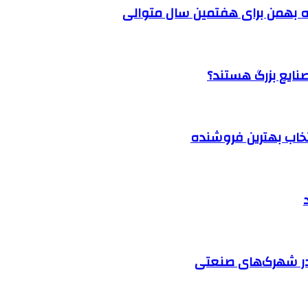
 بهمن برای هفتمین سال متوالی
نتخاب بهترین فروشنده
در شهرک‌های صنعتی