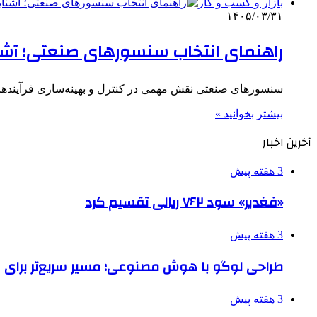
بازار و کسب و کار
۱۴۰۵/۰۳/۳۱
راهنمای انتخاب سنسورهای صنعتی؛ آشنا
سنسورهای صنعتی نقش مهمی در کنترل و بهینه‌سازی فرآیندهای ت
بیشتر بخوانید »
آخرین اخبار
3 هفته پیش
«فغدیر» سود ۷۶۲ ریالی تقسیم کرد
3 هفته پیش
طراحی لوگو با هوش مصنوعی؛ مسیر سریع‌تر برای 
3 هفته پیش